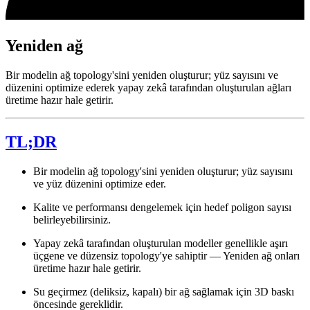
Yeniden ağ
Bir modelin ağ topology'sini yeniden oluşturur; yüz sayısını ve
düzenini optimize ederek yapay zekâ tarafından oluşturulan ağları
üretime hazır hale getirir.
TL;DR
Bir modelin ağ topology'sini yeniden oluşturur; yüz sayısını
ve yüz düzenini optimize eder.
Kalite ve performansı dengelemek için hedef poligon sayısı
belirleyebilirsiniz.
Yapay zekâ tarafından oluşturulan modeller genellikle aşırı
üçgene ve düzensiz topology'ye sahiptir — Yeniden ağ onları
üretime hazır hale getirir.
Su geçirmez (deliksiz, kapalı) bir ağ sağlamak için 3D baskı
öncesinde gereklidir.