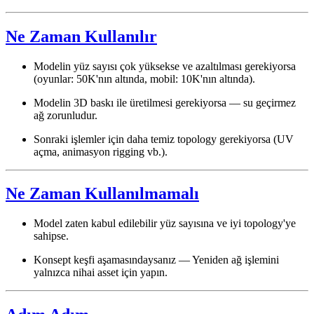
Ne Zaman Kullanılır
Modelin yüz sayısı çok yüksekse ve azaltılması gerekiyorsa
(oyunlar: 50K'nın altında, mobil: 10K'nın altında).
Modelin 3D baskı ile üretilmesi gerekiyorsa — su geçirmez
ağ zorunludur.
Sonraki işlemler için daha temiz topology gerekiyorsa (UV
açma, animasyon rigging vb.).
Ne Zaman Kullanılmamalı
Model zaten kabul edilebilir yüz sayısına ve iyi topology'ye
sahipse.
Konsept keşfi aşamasındaysanız — Yeniden ağ işlemini
yalnızca nihai asset için yapın.