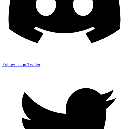
Follow us on Twitter