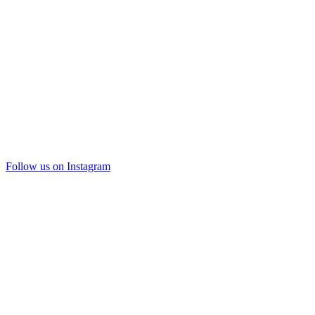
Follow us on Instagram