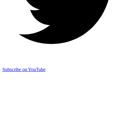
Subscribe on YouTube