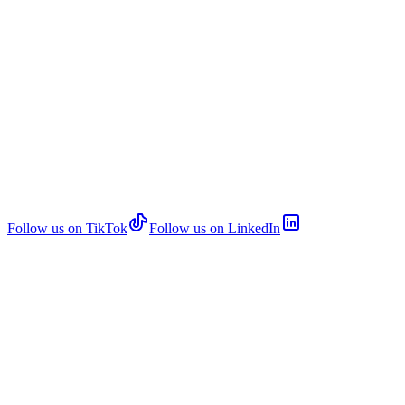
Follow us on TikTok
Follow us on LinkedIn