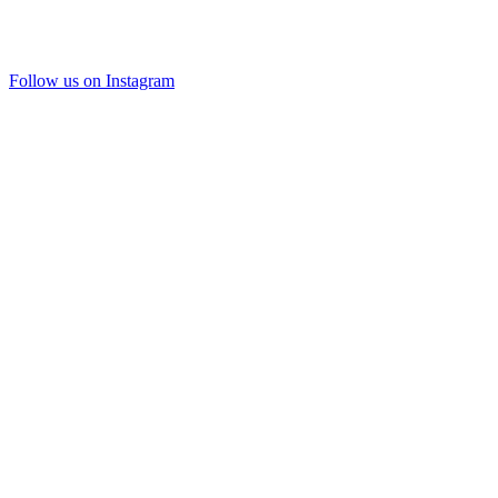
Follow us on Instagram