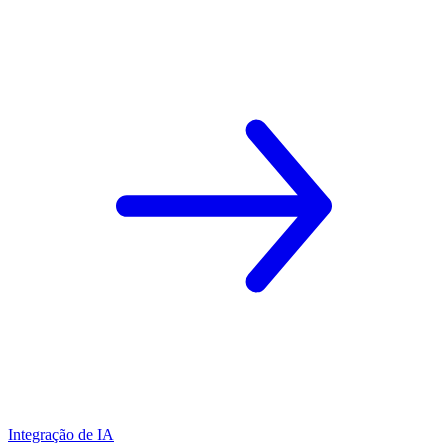
Integração de IA