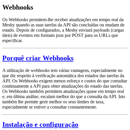
Webhooks
Os Webhooks permitem-lhe receber atualizações em tempo real da
Meshy quando as suas tarefas da API são concluídas ou mudam de
estado. Depois de configurados, a Meshy enviará payloads (cargas
úteis) de eventos em formato json por POST para os URLs que
especificar.
Porquê criar Webhooks
A utilização de webhooks tem várias vantagens, especialmente no
que diz respeito à verificação automática dos estados das tarefas da
API. Os Webhooks exigem menos esforço e custos do que consultar
continuamente a API para obter atualizações do estado das tarefas.
Os Webhooks também permitem atualizações quase em tempo real
e, em última análise, escalam melhor do que a consulta da API. Isto
também lhe permite gerir melhor os seus limites de taxa,
especialmente se estiver a consultar constantemente.
Instalação e configuração