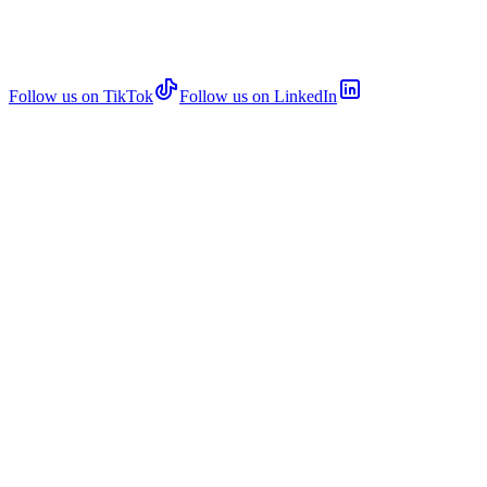
Follow us on TikTok
Follow us on LinkedIn