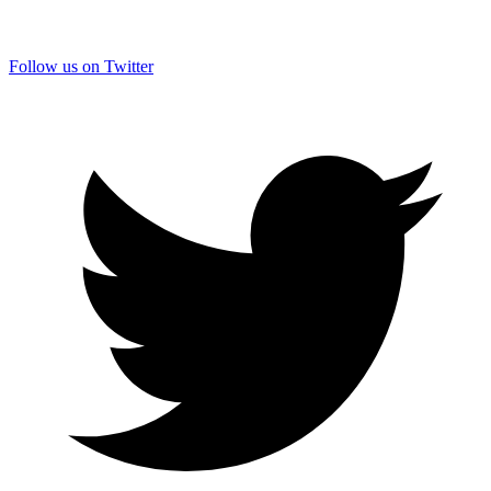
Follow us on Twitter