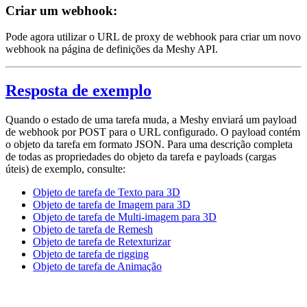
Criar um webhook:
Pode agora utilizar o URL de proxy de webhook para criar um novo
webhook na página de definições da Meshy API.
Resposta de exemplo
Quando o estado de uma tarefa muda, a Meshy enviará um payload
de webhook por POST para o URL configurado. O payload contém
o objeto da tarefa em formato JSON. Para uma descrição completa
de todas as propriedades do objeto da tarefa e payloads (cargas
úteis) de exemplo, consulte:
Objeto de tarefa de Texto para 3D
Objeto de tarefa de Imagem para 3D
Objeto de tarefa de Multi-imagem para 3D
Objeto de tarefa de Remesh
Objeto de tarefa de Retexturizar
Objeto de tarefa de rigging
Objeto de tarefa de Animação