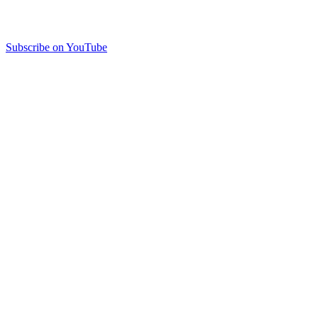
Subscribe on YouTube