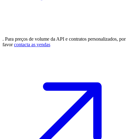
. Para preços de volume da API e contratos personalizados, por
favor
contacta as vendas