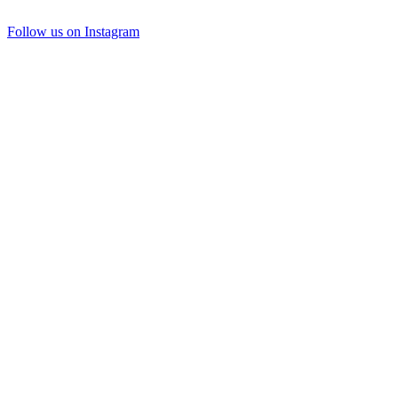
Follow us on Instagram