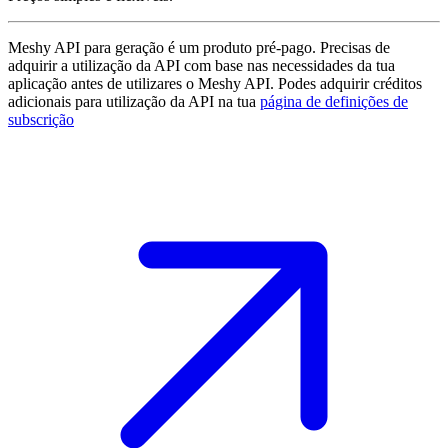
Meshy API para geração é um produto pré-pago. Precisas de
adquirir a utilização da API com base nas necessidades da tua
aplicação antes de utilizares o Meshy API. Podes adquirir créditos
adicionais para utilização da API na tua
página de definições de
subscrição