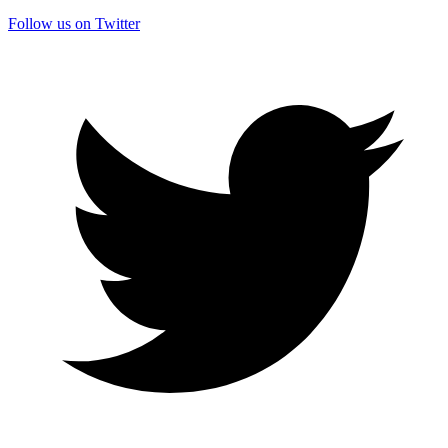
Follow us on Twitter