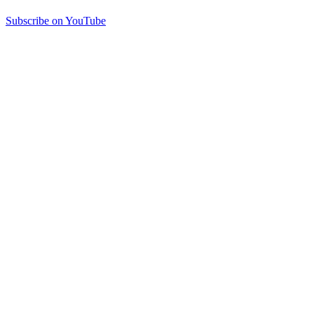
Subscribe on YouTube