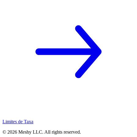
Limites de Taxa
©
2026
Meshy LLC. All rights reserved.