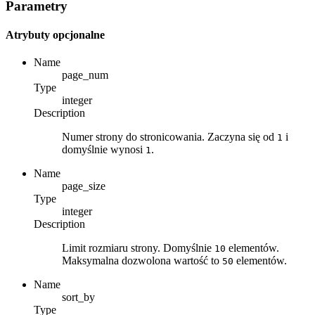
Parametry
Atrybuty opcjonalne
Name
page_num
Type
integer
Description
Numer strony do stronicowania. Zaczyna się od
i
1
domyślnie wynosi
.
1
Name
page_size
Type
integer
Description
Limit rozmiaru strony. Domyślnie
elementów.
10
Maksymalna dozwolona wartość to
elementów.
50
Name
sort_by
Type