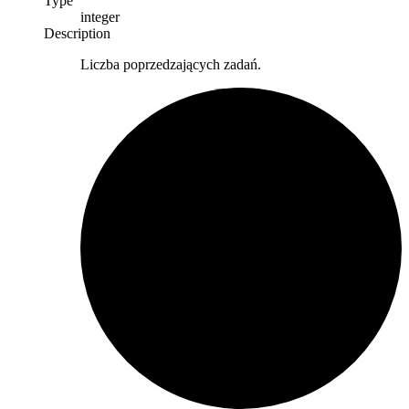
Type
integer
Description
Liczba poprzedzających zadań.