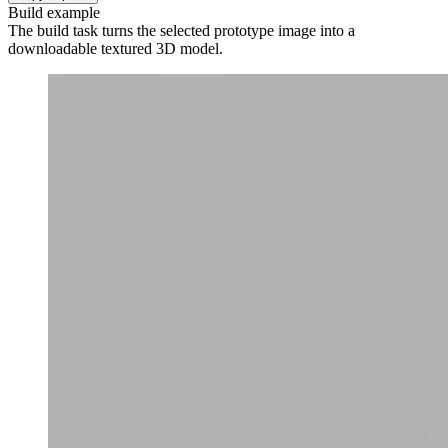
Build example
The build task turns the selected prototype image into a
downloadable textured 3D model.