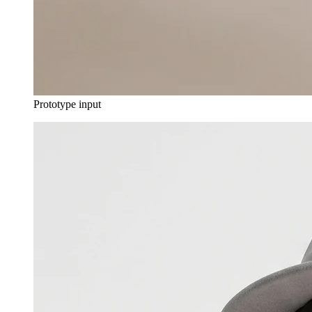
Prototype input