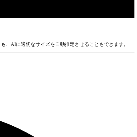
ことも、AIに適切なサイズを自動推定させることもできます。