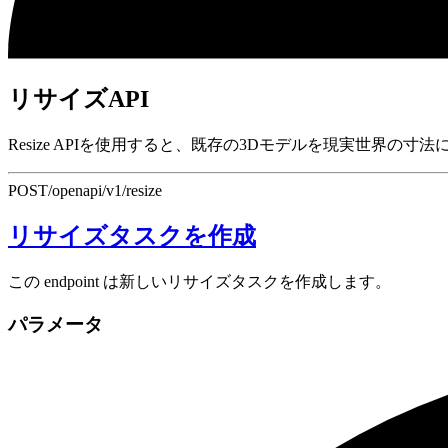
リサイズAPI
Resize APIを使用すると、既存の3Dモデルを現実世
POST
/openapi/v1/resize
リサイズタスクを作成
この endpoint は新しいリサイズタスクを作成します。
パラメータ