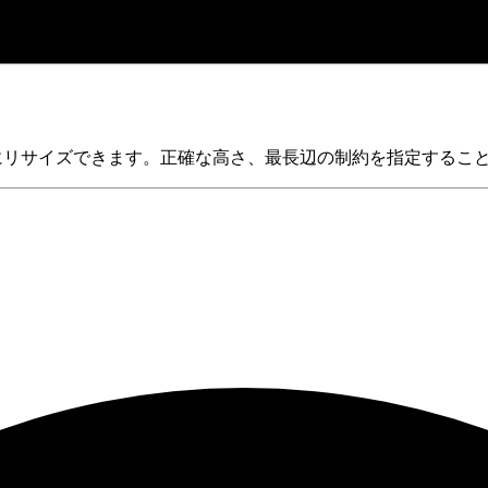
界の寸法にリサイズできます。正確な高さ、最長辺の制約を指定する