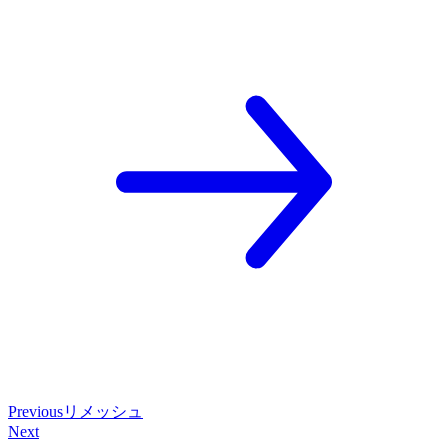
Previous
リメッシュ
Next