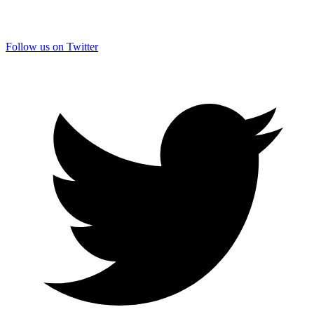
Follow us on Twitter