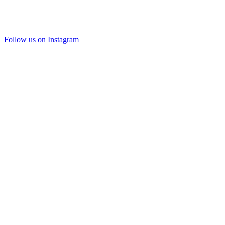
Follow us on Instagram