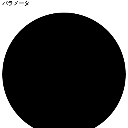
パラメータ