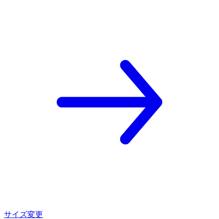
サイズ変更