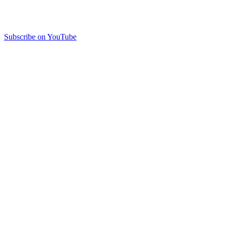
Subscribe on YouTube