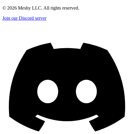
©
2026
Meshy LLC. All rights reserved.
Join our Discord server