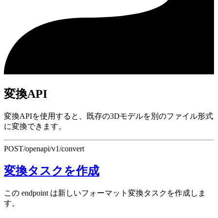
変換API
変換APIを使用すると、既存の3Dモデルを別のファイル形式
に変換できます。
POST
/openapi/v1/convert
変換タスクを作成
この endpoint は新しいフォーマット変換タスクを作成しま
す。