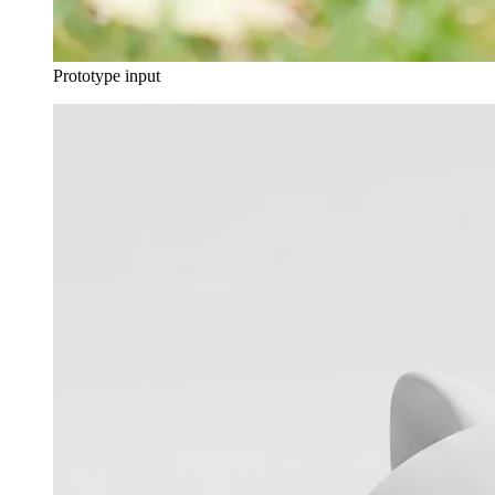
Prototype input