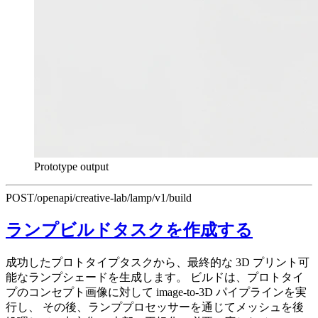
Prototype output
POST
/openapi/creative-lab/lamp/v1/build
ランプビルドタスクを作成する
成功したプロトタイプタスクから、最終的な 3D プリント可
能なランプシェードを生成します。 ビルドは、プロトタイ
プのコンセプト画像に対して image-to-3D パイプラインを実
行し、 その後、ランププロセッサーを通じてメッシュを後