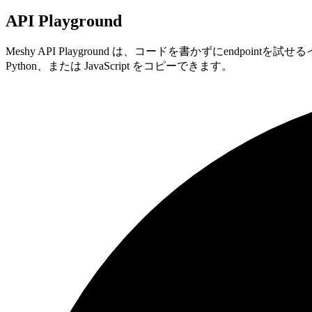
API Playground
Meshy API Playground は、コードを書かずにen
Python、または JavaScript をコピーできます。