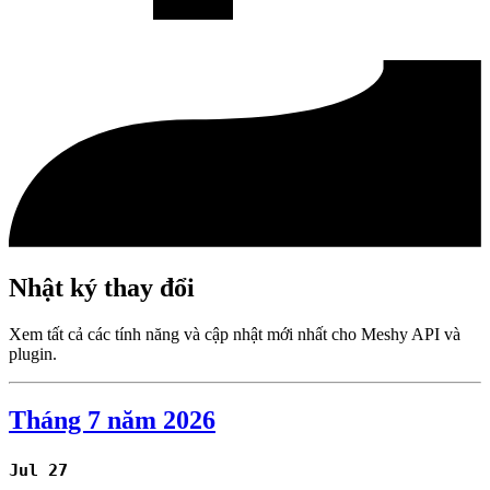
Nhật ký thay đổi
Xem tất cả các tính năng và cập nhật mới nhất cho Meshy API và
plugin.
Tháng 7 năm 2026
Jul 27