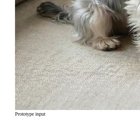
Prototype input