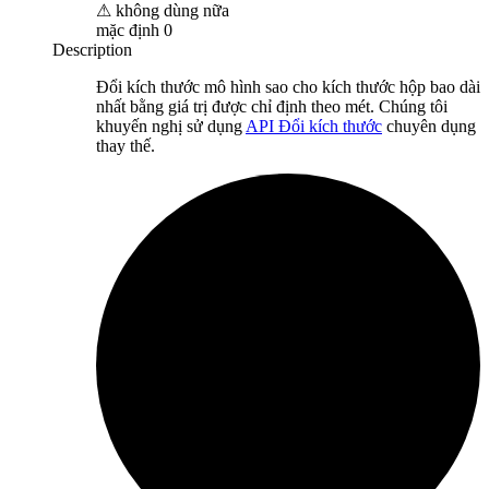
⚠
không dùng nữa
mặc định
0
Description
Đổi kích thước mô hình sao cho kích thước hộp bao dài
nhất bằng giá trị được chỉ định theo mét. Chúng tôi
khuyến nghị sử dụng
API Đổi kích thước
chuyên dụng
thay thế.