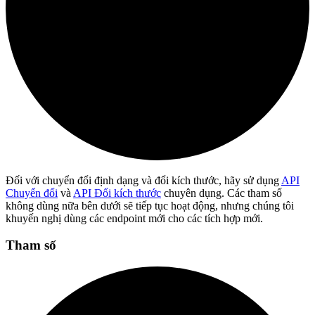
Đối với chuyển đổi định dạng và đổi kích thước, hãy sử dụng
API
Chuyển đổi
và
API Đổi kích thước
chuyên dụng. Các tham số
không dùng nữa bên dưới sẽ tiếp tục hoạt động, nhưng chúng tôi
khuyến nghị dùng các endpoint mới cho các tích hợp mới.
Tham số