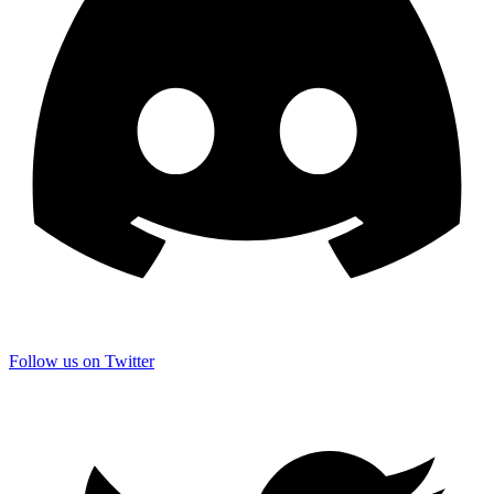
Follow us on Twitter