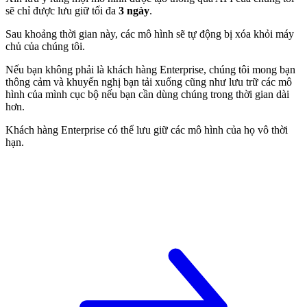
sẽ chỉ được lưu giữ tối đa
3 ngày
.
Sau khoảng thời gian này, các mô hình sẽ tự động bị xóa khỏi máy
chủ của chúng tôi.
Nếu bạn không phải là khách hàng Enterprise, chúng tôi mong bạn
thông cảm và khuyến nghị bạn tải xuống cũng như lưu trữ các mô
hình của mình cục bộ nếu bạn cần dùng chúng trong thời gian dài
hơn.
Khách hàng Enterprise có thể lưu giữ các mô hình của họ vô thời
hạn.