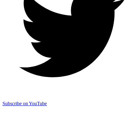
Subscribe on YouTube