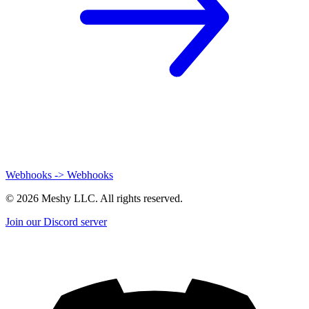
Webhooks -> Webhooks
©
2026
Meshy LLC. All rights reserved.
Join our Discord server