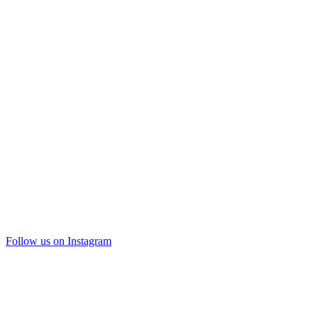
Follow us on Instagram