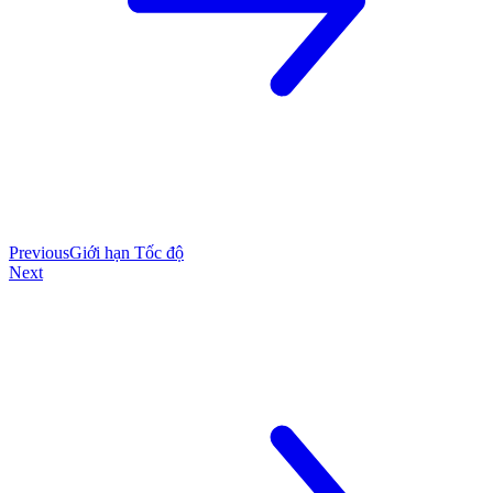
Previous
Giới hạn Tốc độ
Next