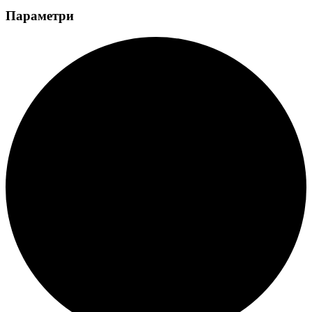
Параметри