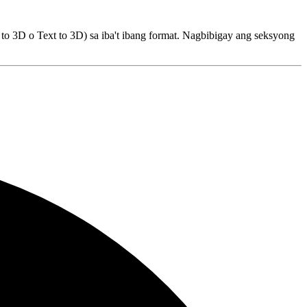
 3D o Text to 3D) sa iba't ibang format. Nagbibigay ang seksyong