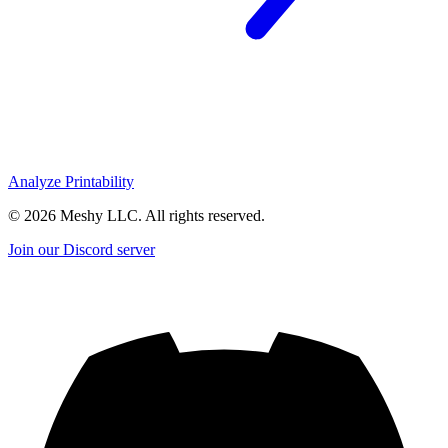
Analyze Printability
©
2026
Meshy LLC. All rights reserved.
Join our Discord server