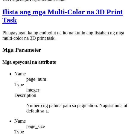
Ilista ang mga Multi-Color na 3D Print
Task
Pinapayagan ka ng endpoint na ito na kunin ang listahan ng mga
multi-color na 3D print task.
Mga Parameter
Mga opsyonal na attribute
Name
page_num
Type
integer
Description
Numero ng pahina para sa pagination. Nagsisimula at
default sa
.
1
Name
page_size
Type