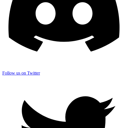
Follow us on Twitter