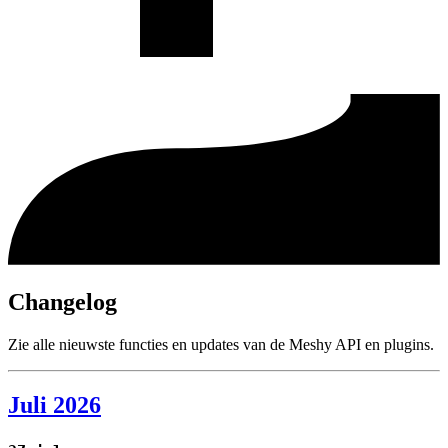
Changelog
Zie alle nieuwste functies en updates van de Meshy API en plugins.
Juli 2026