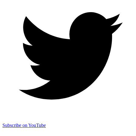
Subscribe on YouTube