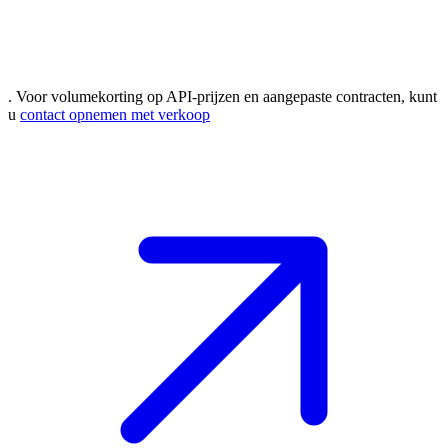
. Voor volumekorting op API-prijzen en aangepaste contracten, kunt
u
contact opnemen met verkoop