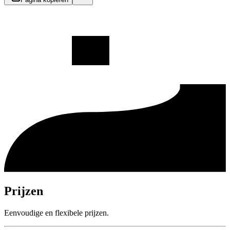
Prijzen
Eenvoudige en flexibele prijzen.