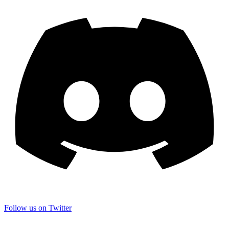
Follow us on Twitter