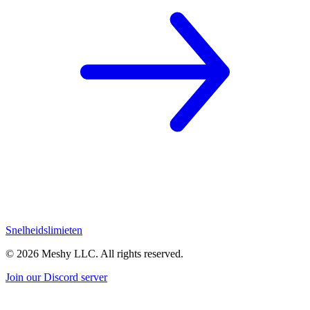
Snelheidslimieten
©
2026
Meshy LLC. All rights reserved.
Join our Discord server