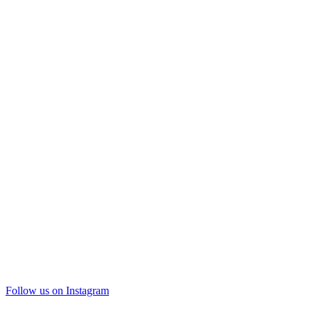
Follow us on Instagram