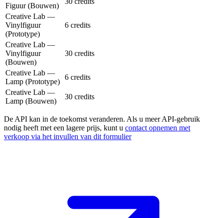
30 credits
Figuur (Bouwen)
Creative Lab —
Vinylfiguur
6 credits
(Prototype)
Creative Lab —
Vinylfiguur
30 credits
(Bouwen)
Creative Lab —
6 credits
Lamp (Prototype)
Creative Lab —
30 credits
Lamp (Bouwen)
De API kan in de toekomst veranderen. Als u meer API-gebruik
nodig heeft met een lagere prijs, kunt u
contact opnemen met
verkoop via het invullen van dit formulier