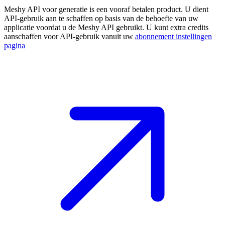
Meshy API voor generatie is een vooraf betalen product. U dient
API-gebruik aan te schaffen op basis van de behoefte van uw
applicatie voordat u de Meshy API gebruikt. U kunt extra credits
aanschaffen voor API-gebruik vanuit uw
abonnement instellingen
pagina