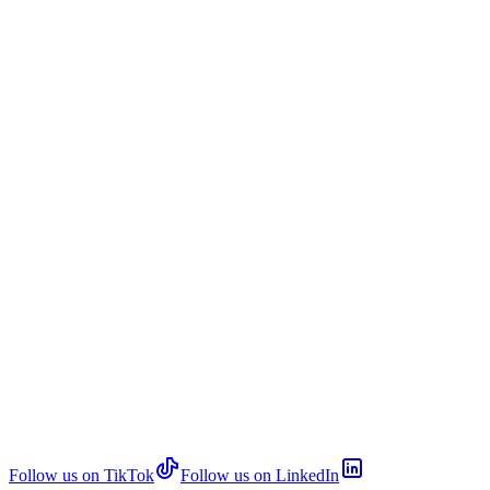
Follow us on TikTok
Follow us on LinkedIn