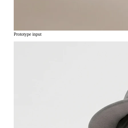
Prototype input