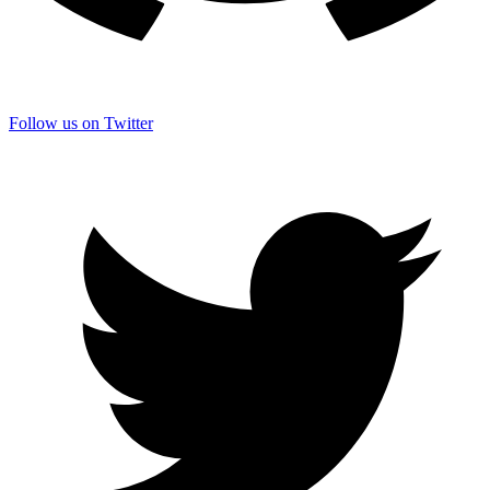
Follow us on Twitter