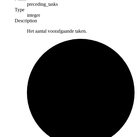
preceding_tasks
Type
integer
Description
Het aantal voorafgaande taken.