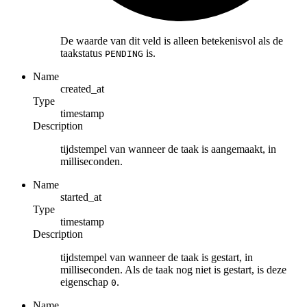
De waarde van dit veld is alleen betekenisvol als de
taakstatus
is.
PENDING
Name
created_at
Type
timestamp
Description
tijdstempel van wanneer de taak is aangemaakt, in
milliseconden.
Name
started_at
Type
timestamp
Description
tijdstempel van wanneer de taak is gestart, in
milliseconden. Als de taak nog niet is gestart, is deze
eigenschap
.
0
Name