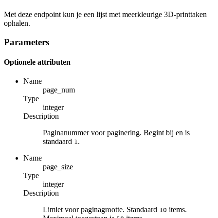
Met deze endpoint kun je een lijst met meerkleurige 3D-printtaken
ophalen.
Parameters
Optionele attributen
Name
page_num
Type
integer
Description
Paginanummer voor paginering. Begint bij en is
standaard
.
1
Name
page_size
Type
integer
Description
Limiet voor paginagrootte. Standaard
items.
10