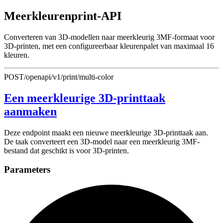
Meerkleurenprint-API
Converteren van 3D-modellen naar meerkleurig 3MF-formaat voor
3D-printen, met een configureerbaar kleurenpalet van maximaal 16
kleuren.
POST
/openapi/v1/print/multi-color
Een meerkleurige 3D-printtaak
aanmaken
Deze endpoint maakt een nieuwe meerkleurige 3D-printtaak aan.
De taak converteert een 3D-model naar een meerkleurig 3MF-
bestand dat geschikt is voor 3D-printen.
Parameters