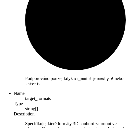
Podporováno pouze, když
je
nebo
ai_model
meshy-6
.
latest
Name
target_formats
Type
string[]
Description
Specifikuje, které formáty 3D souborů zahrnout ve