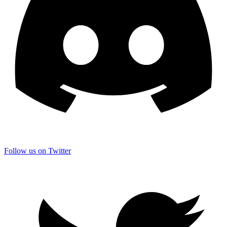
Follow us on Twitter