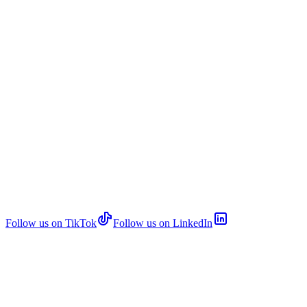
Follow us on TikTok
Follow us on LinkedIn