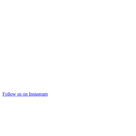
Follow us on Instagram