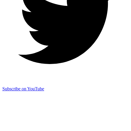
Subscribe on YouTube