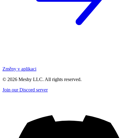
Změny v aplikaci
©
2026
Meshy LLC. All rights reserved.
Join our Discord server