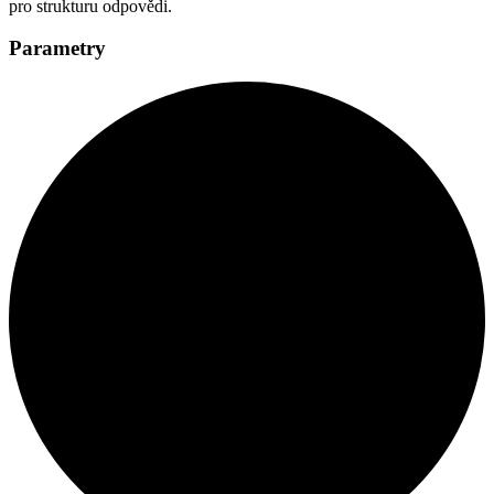
pro strukturu odpovědi.
Parametry