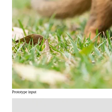
Prototype input