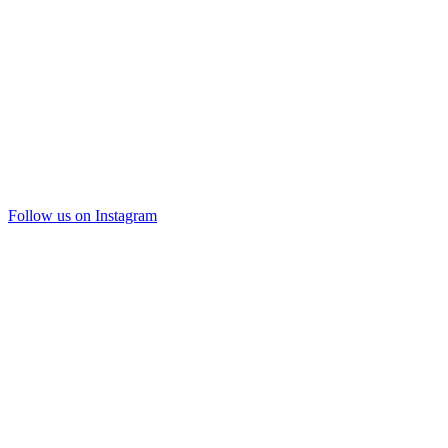
Follow us on Instagram