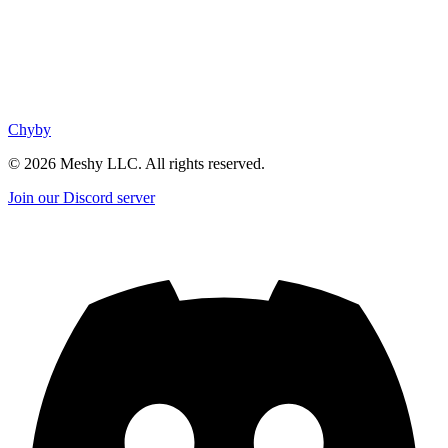
Chyby
©
2026
Meshy LLC. All rights reserved.
Join our Discord server