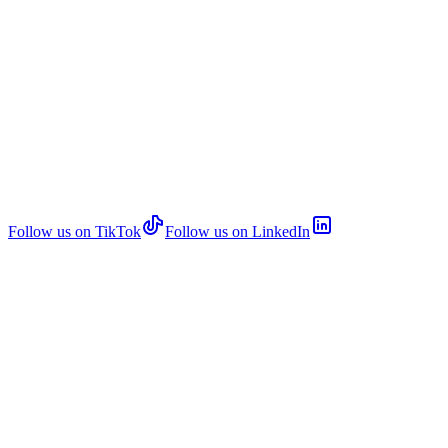
Follow us on TikTok
Follow us on LinkedIn