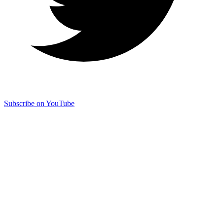
Subscribe on YouTube