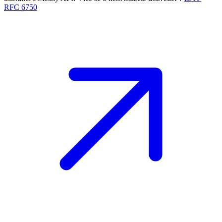
RFC 6750