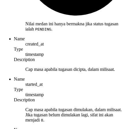
Nilai medan ini hanya bermakna jika status tugasan
ialah
.
PENDING
Name
created_at
Type
timestamp
Description
Cap masa apabila tugasan dicipta, dalam milisaat.
Name
started_at
Type
timestamp
Description
Cap masa apabila tugasan dimulakan, dalam milisaat.
Jika tugasan belum dimulakan lagi, sifat ini akan
menjadi
.
0