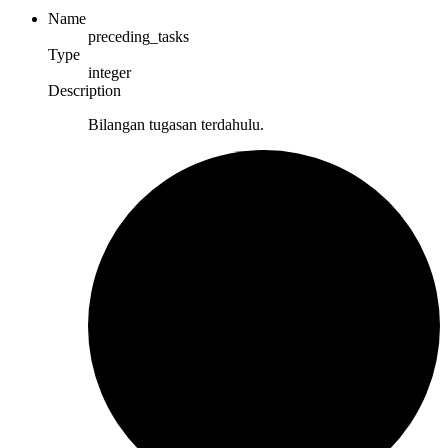
Name
preceding_tasks
Type
integer
Description
Bilangan tugasan terdahulu.