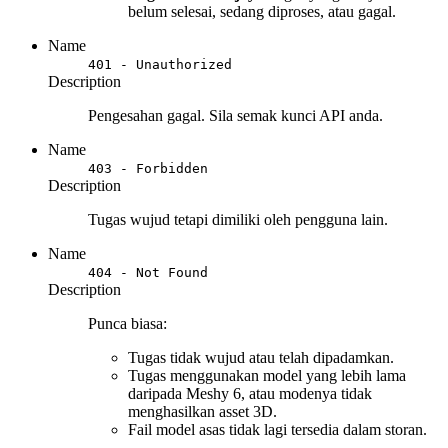
belum selesai, sedang diproses, atau gagal.
Name
401 - Unauthorized
Description
Pengesahan gagal. Sila semak kunci API anda.
Name
403 - Forbidden
Description
Tugas wujud tetapi dimiliki oleh pengguna lain.
Name
404 - Not Found
Description
Punca biasa:
Tugas tidak wujud atau telah dipadamkan.
Tugas menggunakan model yang lebih lama
daripada Meshy 6, atau modenya tidak
menghasilkan asset 3D.
Fail model asas tidak lagi tersedia dalam storan.