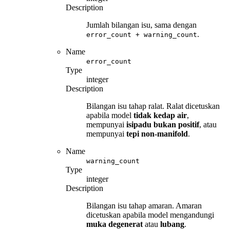
Description
Jumlah bilangan isu, sama dengan
.
error_count + warning_count
Name
error_count
Type
integer
Description
Bilangan isu tahap ralat. Ralat dicetuskan
apabila model
tidak kedap air
,
mempunyai
isipadu bukan positif
, atau
mempunyai
tepi non-manifold
.
Name
warning_count
Type
integer
Description
Bilangan isu tahap amaran. Amaran
dicetuskan apabila model mengandungi
muka degenerat
atau
lubang
.