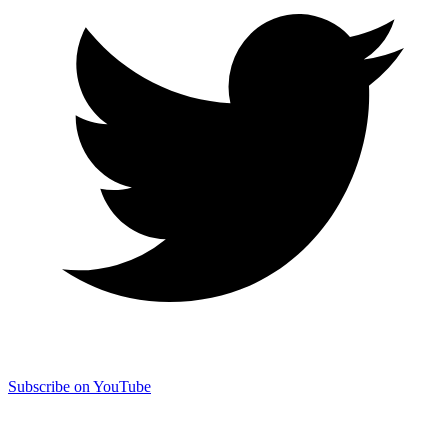
Subscribe on YouTube