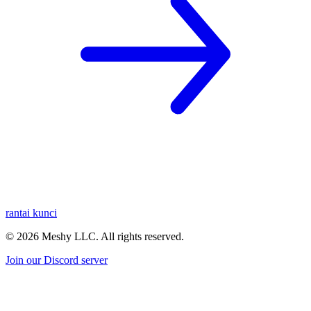
rantai kunci
©
2026
Meshy LLC. All rights reserved.
Join our Discord server