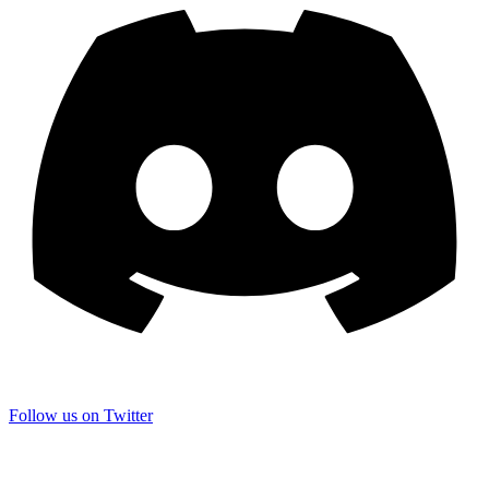
Follow us on Twitter