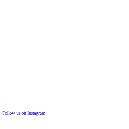
Follow us on Instagram