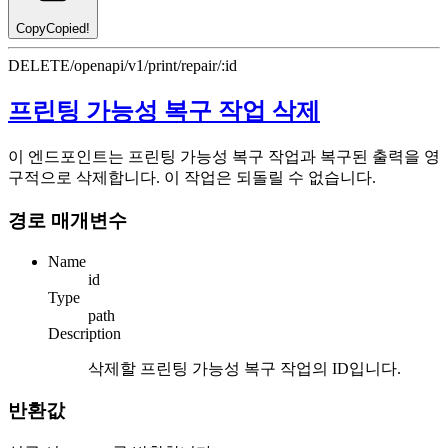
Copy
Copied!
DELETE
/openapi/v1/print/repair/:id
프린팅 가능성 복구 작업 삭제
이 엔드포인트는 프린팅 가능성 복구 작업과 복구된 출력을 영
구적으로 삭제합니다. 이 작업은 되돌릴 수 없습니다.
경로 매개변수
Name
id
Type
path
Description
삭제할 프린팅 가능성 복구 작업의 ID입니다.
반환값