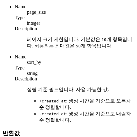
Name
page_size
Type
integer
Description
페이지 크기 제한입니다. 기본값은
개 항목입니
10
다. 허용되는 최대값은
개 항목입니다.
50
Name
sort_by
Type
string
Description
정렬 기준 필드입니다. 사용 가능한 값:
: 생성 시간을 기준으로 오름차
+created_at
순 정렬합니다.
: 생성 시간을 기준으로 내림차
-created_at
순 정렬합니다.
반환값