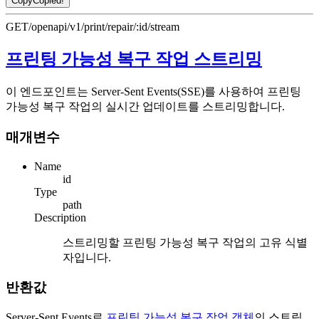
Copy
Copied!
GET
/openapi/v1/print/repair/:id/stream
프린팅 가능성 복구 작업 스트리밍
이 엔드포인트는 Server-Sent Events(SSE)를 사용하여 프린팅
가능성 복구 작업의 실시간 업데이트를 스트리밍합니다.
매개변수
Name
id
Type
path
Description
스트리밍할 프린팅 가능성 복구 작업의 고유 식별
자입니다.
반환값
Server-Sent Events로
프린팅 가능성 복구 작업 객체
의 스트림