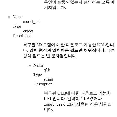
무엇이 잘못되었는지 설명하는 오류 메
시지입니다.
Name
model_urls
Type
object
Description
복구된 3D 모델에 대한 다운로드 가능한 URL입니
다.
입력 형식과 일치하는 필드만 채워집니다
. 다른
형식 필드는 빈 문자열입니다.
Name
glb
Type
string
Description
복구된 GLB에 대한 다운로드 가능한
URL입니다. 입력이 GLB였거나
가 사용된 경우 채워집
input_task_id
니다.