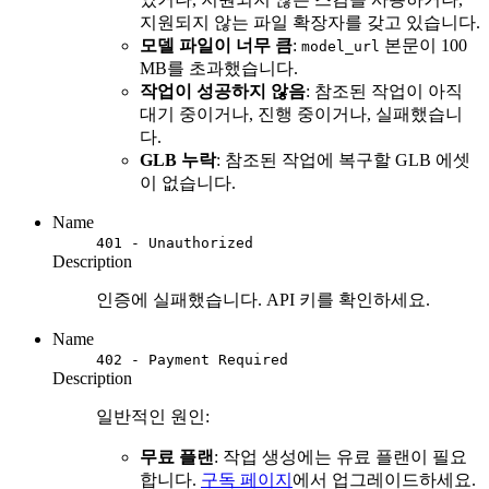
지원되지 않는 파일 확장자를 갖고 있습니다.
모델 파일이 너무 큼
:
본문이 100
model_url
MB를 초과했습니다.
작업이 성공하지 않음
: 참조된 작업이 아직
대기 중이거나, 진행 중이거나, 실패했습니
다.
GLB 누락
: 참조된 작업에 복구할 GLB 에셋
이 없습니다.
Name
401 - Unauthorized
Description
인증에 실패했습니다. API 키를 확인하세요.
Name
402 - Payment Required
Description
일반적인 원인:
무료 플랜
: 작업 생성에는 유료 플랜이 필요
합니다.
구독 페이지
에서 업그레이드하세요.