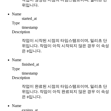
위입니다.
Name
started_at
Type
timestamp
Description
작업이 시작된 시점의 타임스탬프이며, 밀리초 단
위입니다. 작업이 아직 시작되지 않은 경우 이 속성
은
입니다.
0
Name
finished_at
Type
timestamp
Description
작업이 완료된 시점의 타임스탬프이며, 밀리초 단
위입니다. 작업이 아직 완료되지 않은 경우 이 속성
은
입니다.
0
Name
expires_at