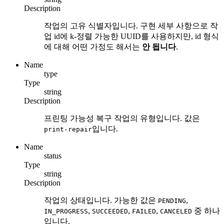
Description
작업의 고유 식별자입니다. 구현 세부 사항으로 작
업 id에 k-정렬 가능한 UUID를 사용하지만, id 형식
에 대해 어떤 가정도 해서는
안 됩니다
.
Name
type
Type
string
Description
프린팅 가능성 복구 작업의 유형입니다. 값은
입니다.
print-repair
Name
status
Type
string
Description
작업의 상태입니다. 가능한 값은
,
PENDING
,
,
,
중 하나
IN_PROGRESS
SUCCEEDED
FAILED
CANCELED
입니다.