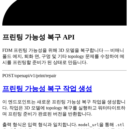
프린팅 가능성 복구 API
FDM 프린팅 가능성을 위해 3D 모델을 복구합니다 — 비매니
폴드 에지, 퇴화 면, 구멍 및 기타 topology 문제를 수정하여 메
시를 프린팅할 준비가 된 상태로 만듭니다.
POST
/openapi/v1/print/repair
프린팅 가능성 복구 작업 생성
이 엔드포인트는 새로운 프린팅 가능성 복구 작업을 생성합니
다. 작업은 3D 모델에 topology 복구를 실행하고 워터타이트하
며 프린팅 준비가 완료된 버전을 반환합니다.
출력 형식은 입력 형식과 일치합니다.
을 통해
model_url
.stl