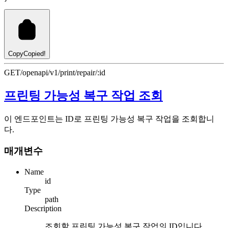
Copy
Copied!
GET
/openapi/v1/print/repair/:id
프린팅 가능성 복구 작업 조회
이 엔드포인트는 ID로 프린팅 가능성 복구 작업을 조회합니
다.
매개변수
Name
id
Type
path
Description
조회할 프린팅 가능성 복구 작업의 ID입니다.