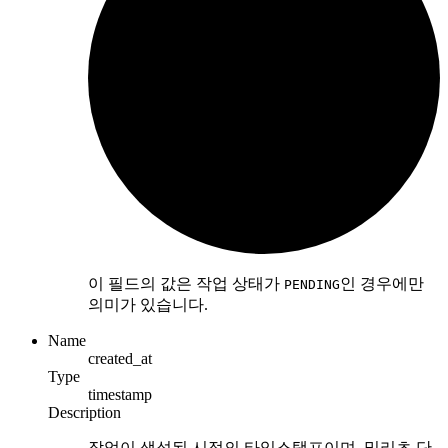
이 필드의 값은 작업 상태가
인 경우에만
PENDING
의미가 있습니다.
Name
created_at
Type
timestamp
Description
작업이 생성된 시점의 타임스탬프이며, 밀리초 단