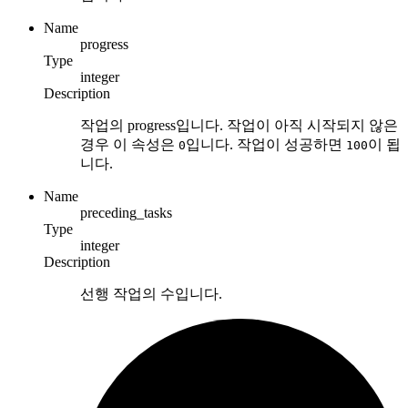
Name
progress
Type
integer
Description
작업의 progress입니다. 작업이 아직 시작되지 않은
경우 이 속성은
입니다. 작업이 성공하면
이 됩
0
100
니다.
Name
preceding_tasks
Type
integer
Description
선행 작업의 수입니다.