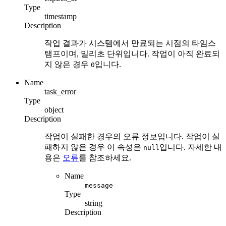
Type
timestamp
Description
작업 결과가 시스템에서 만료되는 시점의 타임스
탬프이며, 밀리초 단위입니다. 작업이 아직 완료되
지 않은 경우
입니다.
0
Name
task_error
Type
object
Description
작업이 실패한 경우의 오류 정보입니다. 작업이 실
패하지 않은 경우 이 속성은
입니다. 자세한 내
null
용은
오류
를 참조하세요.
Name
message
Type
string
Description