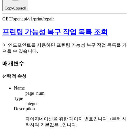
Copy
Copied!
GET
/openapi/v1/print/repair
프린팅 가능성 복구 작업 목록 조회
이 엔드포인트를 사용하면 프린팅 가능성 복구 작업 목록을 가
져올 수 있습니다.
매개변수
선택적 속성
Name
page_num
Type
integer
Description
페이지네이션을 위한 페이지 번호입니다.
부터 시
1
작하며 기본값은
입니다.
1