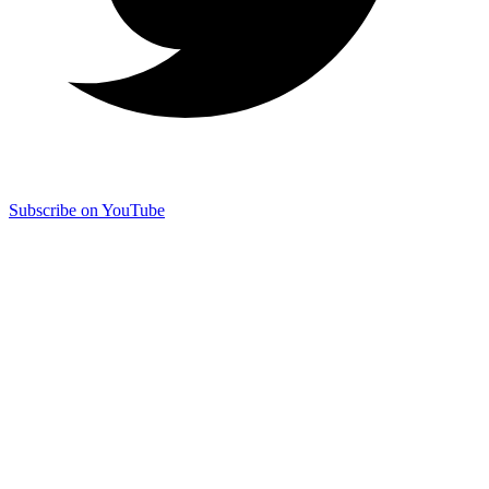
Subscribe on YouTube