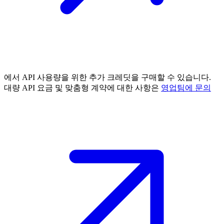
에서 API 사용량을 위한 추가 크레딧을 구매할 수 있습니다.
대량 API 요금 및 맞춤형 계약에 대한 사항은
영업팀에 문의