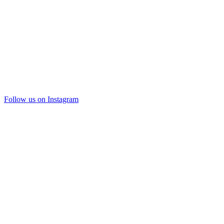
Follow us on Instagram