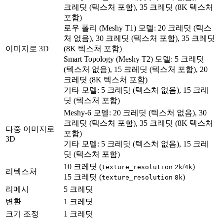
크레딧 (텍스처 포함), 35 크레딧 (8K 텍스처
포함)
로우 폴리 (Meshy T1) 모델: 20 크레딧 (텍스
처 없음), 30 크레딧 (텍스처 포함), 35 크레딧
이미지로 3D
(8K 텍스처 포함)
Smart Topology (Meshy T2) 모델: 5 크레딧
(텍스처 없음), 15 크레딧 (텍스처 포함), 20
크레딧 (8K 텍스처 포함)
기타 모델: 5 크레딧 (텍스처 없음), 15 크레
딧 (텍스처 포함)
Meshy-6 모델: 20 크레딧 (텍스처 없음), 30
크레딧 (텍스처 포함), 35 크레딧 (8K 텍스처
다중 이미지로
포함)
3D
기타 모델: 5 크레딧 (텍스처 없음), 15 크레
딧 (텍스처 포함)
10 크레딧 (
/
)
texture_resolution
2k
4k
리텍스처
15 크레딧 (
)
texture_resolution
8k
리메시
5 크레딧
변환
1 크레딧
크기 조정
1 크레딧