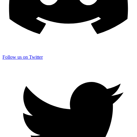
Follow us on Twitter