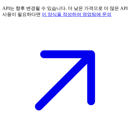
API는 향후 변경될 수 있습니다. 더 낮은 가격으로 더 많은 API
사용이 필요하다면
이 양식을 작성하여 영업팀에 문의