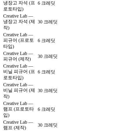
냉장고 자석 (프
6 크레딧
로토타입)
Creative Lab —
냉장고 자석 (제
30 크레딧
작)
Creative Lab —
피규어 (프로토
6 크레딧
타입)
Creative Lab —
30 크레딧
피규어 (제작)
Creative Lab —
비닐 피규어 (프
6 크레딧
로토타입)
Creative Lab —
비닐 피규어 (제
30 크레딧
작)
Creative Lab —
램프 (프로토타
6 크레딧
입)
Creative Lab —
30 크레딧
램프 (제작)