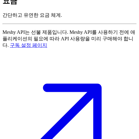
요금
간단하고 유연한 요금 체계.
Meshy API는 선불 제품입니다. Meshy API를 사용하기 전에 애
플리케이션의 필요에 따라 API 사용량을 미리 구매해야 합니
다.
구독 설정 페이지