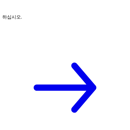
하십시오.