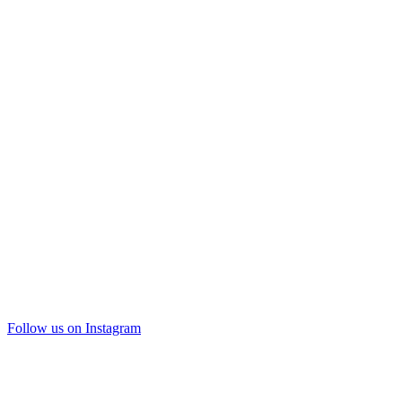
Follow us on Instagram