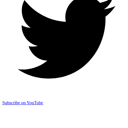
Subscribe on YouTube