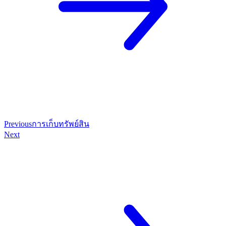
Previous
การเก็บทรัพย์สิน
Next