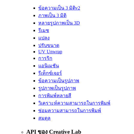
ข้อความเป็น 3 มิติ
v2
ภาพเป็น 3 มิติ
หลายรูปภาพเป็น 3D
รีเมช
แปลง
ปรับขนาด
UV Unwrap
การริก
แอนิเมชัน
รีเท็กซ์เจอร์
ข้อความเป็นรูปภาพ
รูปภาพเป็นรูปภาพ
การพิมพ์หลายสี
วิเคราะห์ความสามารถในการพิมพ์
ซ่อมความสามารถในการพิมพ์
สมดุล
API ของ Creative Lab