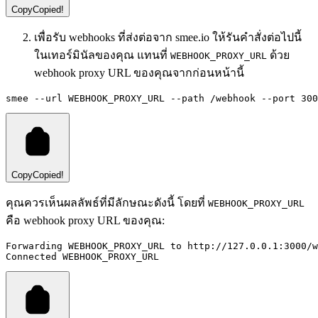
Copy
Copied!
เพื่อรับ webhooks ที่ส่งต่อจาก smee.io ให้รันคำสั่งต่อไปนี้
ในเทอร์มินัลของคุณ แทนที่
ด้วย
WEBHOOK_PROXY_URL
webhook proxy URL ของคุณจากก่อนหน้านี้
smee --url WEBHOOK_PROXY_URL --path /webhook --port 300
Copy
Copied!
คุณควรเห็นผลลัพธ์ที่มีลักษณะดังนี้ โดยที่
WEBHOOK_PROXY_URL
คือ webhook proxy URL ของคุณ:
Forwarding WEBHOOK_PROXY_URL to http://127.0.0.1:3000/w
Connected WEBHOOK_PROXY_URL