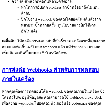
ความล้มเหลวติดต่อกันหลายครั้งอาจ:
ทำให้การอัปเดต progress ล่าช้าหรือมาถึงไม่เป็น
ลำดับ
ปิดใช้งาน webhook ของคุณโดยอัตโนมัติหลังจาก
พยายามซ้ำหลายครั้ง (ดูนโยบายการปิดใช้งาน
อัตโนมัติ)
เคล็ดลับ:
ให้ส่งคืนการตอบกลับที่สำเร็จเสมอหลังจากที่คุณตรวจ
สอบและจัดเก็บเพย์โหลด webhook แล้ว แม้ว่าการประมวลผล
เพิ่มเติมจะเกิดขึ้นแบบอะซิงโครนัสก็ตาม
การส่งต่อ Webhooks สำหรับการทดสอบ
ภายในเครื่อง
หากคุณต้องการทดสอบโค้ด webhook ของคุณภายในเครื่อง ซึ่ง
โดยทั่วไปจะอยู่ที่ที่อยู่ http คุณสามารถใช้ webhook proxy URL
เพื่อส่งต่อ webhooks ไปยังคอมพิวเตอร์หรือ codespace ของคุณ