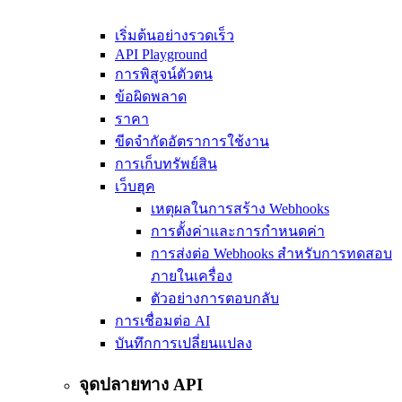
เริ่มต้นอย่างรวดเร็ว
API Playground
การพิสูจน์ตัวตน
ข้อผิดพลาด
ราคา
ขีดจำกัดอัตราการใช้งาน
การเก็บทรัพย์สิน
เว็บฮุค
เหตุผลในการสร้าง Webhooks
การตั้งค่าและการกำหนดค่า
การส่งต่อ Webhooks สำหรับการทดสอบ
ภายในเครื่อง
ตัวอย่างการตอบกลับ
การเชื่อมต่อ AI
บันทึกการเปลี่ยนแปลง
จุดปลายทาง API