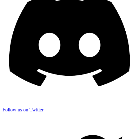
Follow us on Twitter