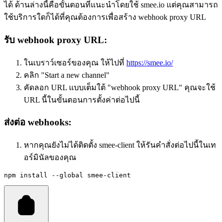
ได้ ด้านล่างนี้คือขั้นตอนที่แนะนำโดยใช้ smee.io แต่คุณสามารถ
ใช้บริการใดก็ได้ที่คุณต้องการเพื่อสร้าง webhook proxy URL
รับ webhook proxy URL:
ในเบราว์เซอร์ของคุณ ให้ไปที่
https://smee.io/
คลิก "Start a new channel"
คัดลอก URL แบบเต็มใต้ "webhook proxy URL" คุณจะใช้
URL นี้ในขั้นตอนการตั้งค่าต่อไปนี้
ส่งต่อ webhooks:
หากคุณยังไม่ได้ติดตั้ง smee-client ให้รันคำสั่งต่อไปนี้ในเท
อร์มินัลของคุณ
npm install --global smee-client