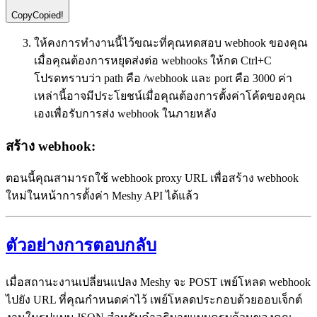
Copy
Copied!
ให้คงการทำงานนี้ไว้ขณะที่คุณทดสอบ webhook ของคุณ
เมื่อคุณต้องการหยุดส่งต่อ webhooks ให้กด Ctrl+C
โปรดทราบว่า path คือ /webhook และ port คือ 3000 ค่า
เหล่านี้อาจมีประโยชน์เมื่อคุณต้องการตั้งค่าโค้ดของคุณ
เองเพื่อรับการส่ง webhook ในภายหลัง
สร้าง webhook:
ตอนนี้คุณสามารถใช้ webhook proxy URL เพื่อสร้าง webhook
ใหม่ในหน้าการตั้งค่า Meshy API ได้แล้ว
ตัวอย่างการตอบกลับ
เมื่อสถานะงานเปลี่ยนแปลง Meshy จะ POST เพย์โหลด webhook
ไปยัง URL ที่คุณกำหนดค่าไว้ เพย์โหลดประกอบด้วยออบเจ็กต์