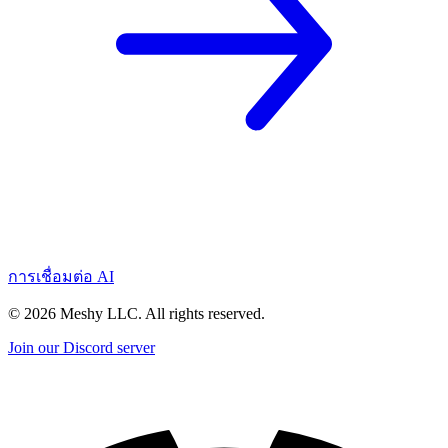
การเชื่อมต่อ AI
©
2026
Meshy LLC. All rights reserved.
Join our Discord server