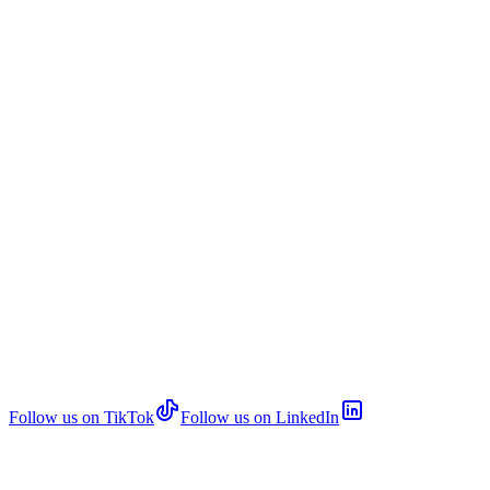
Follow us on TikTok
Follow us on LinkedIn