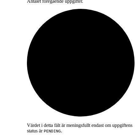
Antalet föregående uppgifter.
Värdet i detta fält är meningsfullt endast om uppgiftens
status är
.
PENDING