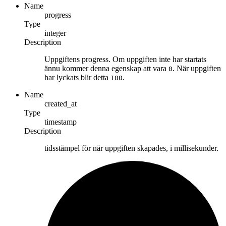
Name
progress
Type
integer
Description
Uppgiftens progress. Om uppgiften inte har startats
ännu kommer denna egenskap att vara
. När uppgiften
0
har lyckats blir detta
.
100
Name
created_at
Type
timestamp
Description
tidsstämpel för när uppgiften skapades, i millisekunder.