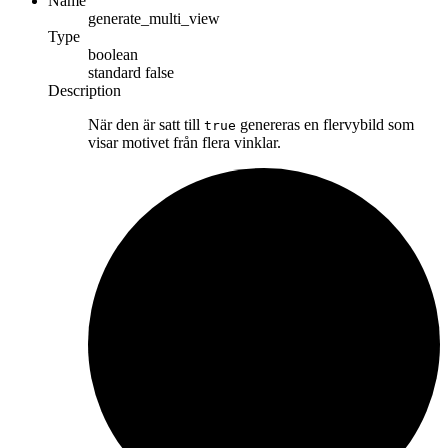
Name
generate_multi_view
Type
boolean
standard
false
Description
När den är satt till
genereras en flervybild som
true
visar motivet från flera vinklar.