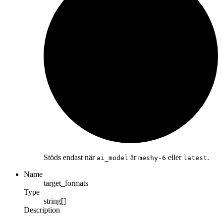
Stöds endast när
är
eller
.
ai_model
meshy-6
latest
Name
target_formats
Type
string[]
Description