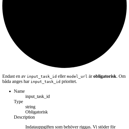
Endast en av
eller
är
obligatorisk
. Om
input_task_id
model_url
båda anges har
prioritet.
input_task_id
Name
input_task_id
Type
string
Obligatorisk
Description
Indatauppgiften som behöver riggas. Vi stöder för