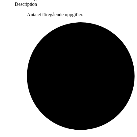
Description
Antalet föregående uppgifter.