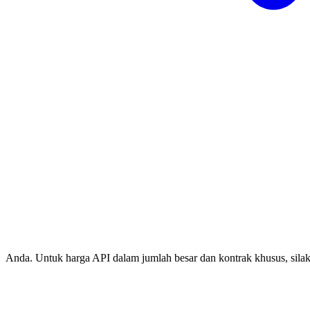
Anda. Untuk harga API dalam jumlah besar dan kontrak khusus, sila