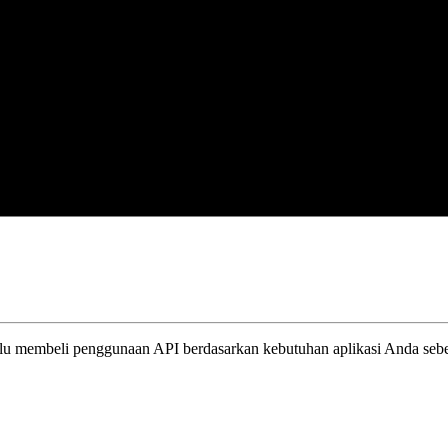
rlu membeli penggunaan API berdasarkan kebutuhan aplikasi Anda se