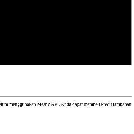
belum menggunakan Meshy API. Anda dapat membeli kredit tambahan