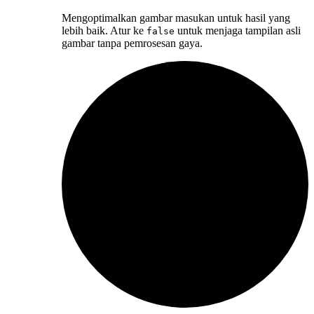
Mengoptimalkan gambar masukan untuk hasil yang
lebih baik. Atur ke
untuk menjaga tampilan asli
false
gambar tanpa pemrosesan gaya.