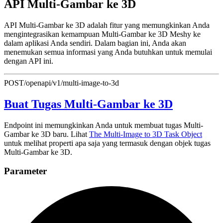
API Multi-Gambar ke 3D
API Multi-Gambar ke 3D adalah fitur yang memungkinkan Anda
mengintegrasikan kemampuan Multi-Gambar ke 3D Meshy ke
dalam aplikasi Anda sendiri. Dalam bagian ini, Anda akan
menemukan semua informasi yang Anda butuhkan untuk memulai
dengan API ini.
POST
/openapi/v1/multi-image-to-3d
Buat Tugas Multi-Gambar ke 3D
Endpoint ini memungkinkan Anda untuk membuat tugas Multi-
Gambar ke 3D baru. Lihat
The Multi-Image to 3D Task Object
untuk melihat properti apa saja yang termasuk dengan objek tugas
Multi-Gambar ke 3D.
Parameter