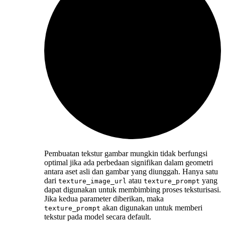
Pembuatan tekstur gambar mungkin tidak berfungsi
optimal jika ada perbedaan signifikan dalam geometri
antara aset asli dan gambar yang diunggah. Hanya satu
dari
atau
yang
texture_image_url
texture_prompt
dapat digunakan untuk membimbing proses teksturisasi.
Jika kedua parameter diberikan, maka
akan digunakan untuk memberi
texture_prompt
tekstur pada model secara default.