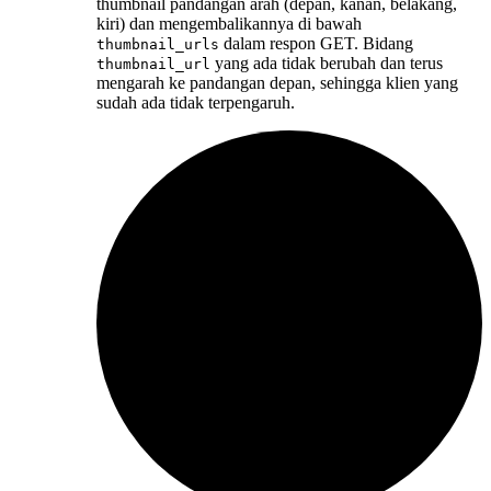
thumbnail pandangan arah (depan, kanan, belakang,
kiri) dan mengembalikannya di bawah
dalam respon GET. Bidang
thumbnail_urls
yang ada tidak berubah dan terus
thumbnail_url
mengarah ke pandangan depan, sehingga klien yang
sudah ada tidak terpengaruh.