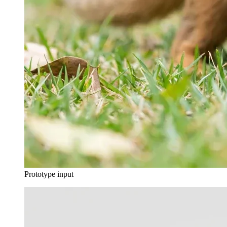
Prototype input