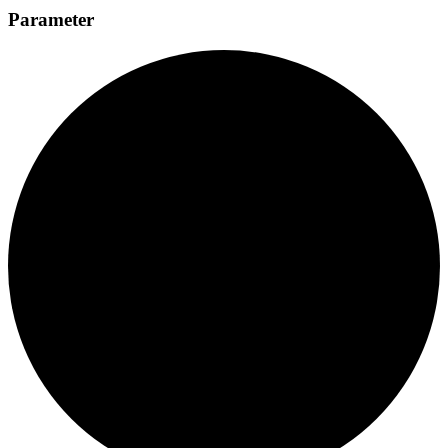
Parameter