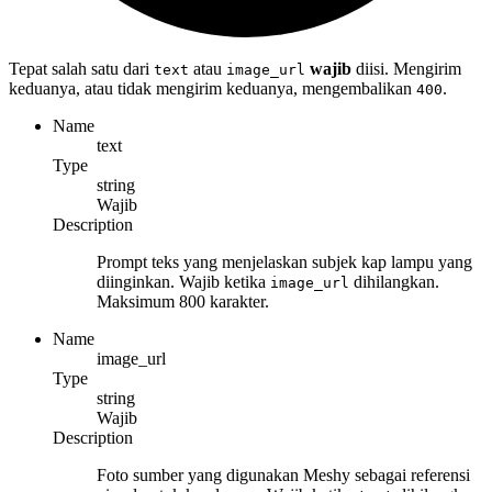
Tepat salah satu dari
atau
wajib
diisi. Mengirim
text
image_url
keduanya, atau tidak mengirim keduanya, mengembalikan
.
400
Name
text
Type
string
Wajib
Description
Prompt teks yang menjelaskan subjek kap lampu yang
diinginkan. Wajib ketika
dihilangkan.
image_url
Maksimum 800 karakter.
Name
image_url
Type
string
Wajib
Description
Foto sumber yang digunakan Meshy sebagai referensi