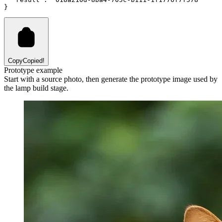
}
Copy
Copied!
Prototype example
Start with a source photo, then generate the prototype image used by
the lamp build stage.