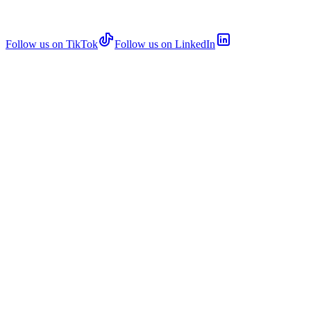
Follow us on TikTok
Follow us on LinkedIn