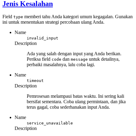
Jenis Kesalahan
Field
memberi tahu Anda kategori umum kegagalan. Gunakan
type
ini untuk menentukan strategi percobaan ulang Anda.
Name
invalid_input
Description
Ada yang salah dengan input yang Anda berikan.
Periksa field
dan
untuk detailnya,
code
message
perbaiki masalahnya, lalu coba lagi.
Name
timeout
Description
Pemrosesan melampaui batas waktu. Ini sering kali
bersifat sementara. Coba ulang permintaan, dan jika
terus gagal, coba sederhanakan input Anda.
Name
service_unavailable
Description