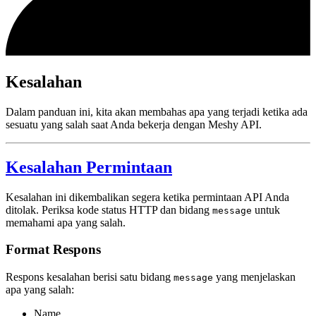
Kesalahan
Dalam panduan ini, kita akan membahas apa yang terjadi ketika ada
sesuatu yang salah saat Anda bekerja dengan Meshy API.
Kesalahan Permintaan
Kesalahan ini dikembalikan segera ketika permintaan API Anda
ditolak. Periksa kode status HTTP dan bidang
untuk
message
memahami apa yang salah.
Format Respons
Respons kesalahan berisi satu bidang
yang menjelaskan
message
apa yang salah:
Name