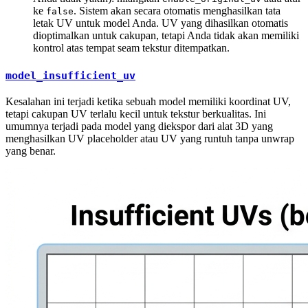
ke
. Sistem akan secara otomatis menghasilkan tata
false
letak UV untuk model Anda. UV yang dihasilkan otomatis
dioptimalkan untuk cakupan, tetapi Anda tidak akan memiliki
kontrol atas tempat seam tekstur ditempatkan.
model_insufficient_uv
Kesalahan ini terjadi ketika sebuah model memiliki koordinat UV,
tetapi cakupan UV terlalu kecil untuk tekstur berkualitas. Ini
umumnya terjadi pada model yang diekspor dari alat 3D yang
menghasilkan UV placeholder atau UV yang runtuh tanpa unwrap
yang benar.