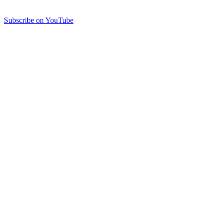
Subscribe on YouTube