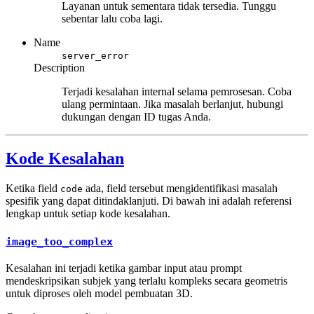
Layanan untuk sementara tidak tersedia. Tunggu
sebentar lalu coba lagi.
Name
server_error
Description
Terjadi kesalahan internal selama pemrosesan. Coba
ulang permintaan. Jika masalah berlanjut, hubungi
dukungan dengan ID tugas Anda.
Kode Kesalahan
Ketika field
ada, field tersebut mengidentifikasi masalah
code
spesifik yang dapat ditindaklanjuti. Di bawah ini adalah referensi
lengkap untuk setiap kode kesalahan.
image_too_complex
Kesalahan ini terjadi ketika gambar input atau prompt
mendeskripsikan subjek yang terlalu kompleks secara geometris
untuk diproses oleh model pembuatan 3D.