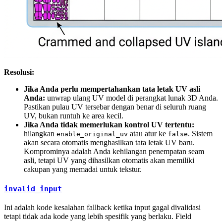
Resolusi:
Jika Anda perlu mempertahankan tata letak UV asli
Anda:
unwrap ulang UV model di perangkat lunak 3D Anda.
Pastikan pulau UV tersebar dengan benar di seluruh ruang
UV, bukan runtuh ke area kecil.
Jika Anda tidak memerlukan kontrol UV tertentu:
hilangkan
atau atur ke
. Sistem
enable_original_uv
false
akan secara otomatis menghasilkan tata letak UV baru.
Komprominya adalah Anda kehilangan penempatan seam
asli, tetapi UV yang dihasilkan otomatis akan memiliki
cakupan yang memadai untuk tekstur.
invalid_input
Ini adalah kode kesalahan fallback ketika input gagal divalidasi
tetapi tidak ada kode yang lebih spesifik yang berlaku. Field