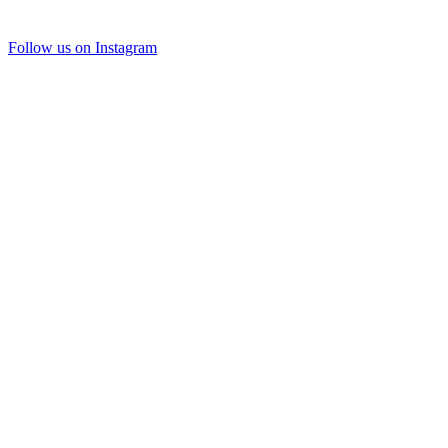
Follow us on Instagram