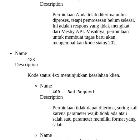
Description
Permintaan Anda telah diterima untuk
diproses, tetapi pemrosesan belum selesai.
Ini adalah respons yang tidak mengikat
dari Meshy API. Misalnya, permintaan
untuk membuat tugas baru akan
mengembalikan kode status 202.
Name
4xx
Description
Kode status 4xx menunjukkan kesalahan klien.
Name
400 - Bad Request
Description
Permintaan tidak dapat diterima, sering kali
karena parameter wajib tidak ada atau
salah satu parameter memiliki format yang
salah.
Name