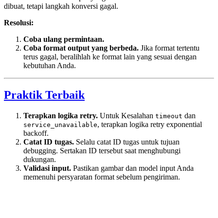
dibuat, tetapi langkah konversi gagal.
Resolusi:
Coba ulang permintaan.
Coba format output yang berbeda.
Jika format tertentu
terus gagal, beralihlah ke format lain yang sesuai dengan
kebutuhan Anda.
Praktik Terbaik
Terapkan logika retry.
Untuk Kesalahan
dan
timeout
, terapkan logika retry exponential
service_unavailable
backoff.
Catat ID tugas.
Selalu catat ID tugas untuk tujuan
debugging. Sertakan ID tersebut saat menghubungi
dukungan.
Validasi input.
Pastikan gambar dan model input Anda
memenuhi persyaratan format sebelum pengiriman.