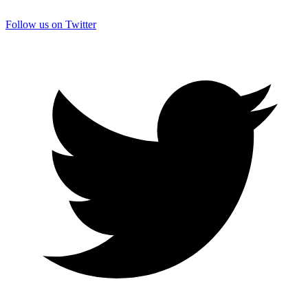
Follow us on Twitter