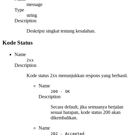
message
Type
string
Description
Deskripsi singkat tentang kesalahan.
Kode Status
Name
2xx
Description
Kode status 2xx menunjukkan respons yang berhasil.
Name
200 - OK
Description
Secara default, jika semuanya berjalan
sesuai harapan, kode status 200 akan
dikembalikan.
Name
202 - Accepted