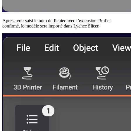
Après avoir saisi le nom du fichier avec l’extension .3mf et
confirmé, le modèle sera importé dans Lychee Slicer.