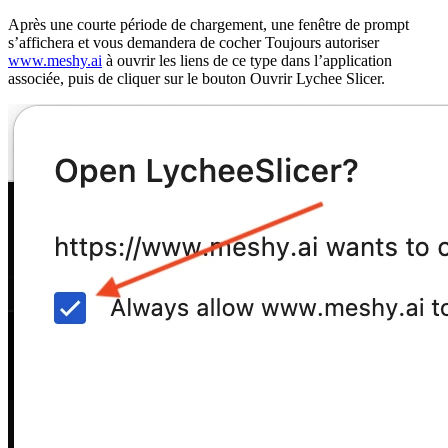
Après une courte période de chargement, une fenêtre de prompt
s’affichera et vous demandera de cocher
Toujours autoriser
www.meshy.ai
à ouvrir les liens de ce type dans l’application
associée
, puis de cliquer sur le bouton
Ouvrir Lychee Slicer
.