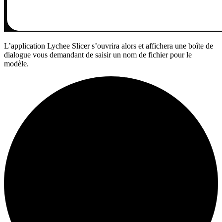
L’application Lychee Slicer s’ouvrira alors et affichera une boîte de
dialogue vous demandant de saisir un nom de fichier pour le
modèle.