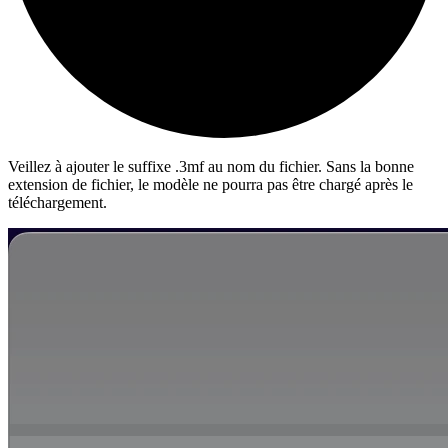
Veillez à ajouter le suffixe
.3mf
au nom du fichier. Sans la bonne
extension de fichier, le modèle ne pourra pas être chargé après le
téléchargement.