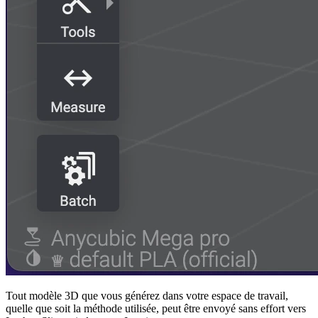
Tout modèle 3D que vous générez dans votre espace de travail,
quelle que soit la méthode utilisée, peut être envoyé sans effort vers