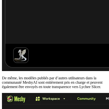
De même, les modèles publiés par d’autres utilisateurs dans la
communauté MeshyAI
sont entièrement pris en charge et peuvent
également être envoyés en toute transparence vers Lychee Slicer.