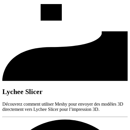
Lychee Slicer
Découvrez comment utiliser Meshy pour envoyer des modèles 3D
directement vers Lychee Slicer pour l’impression 3D.