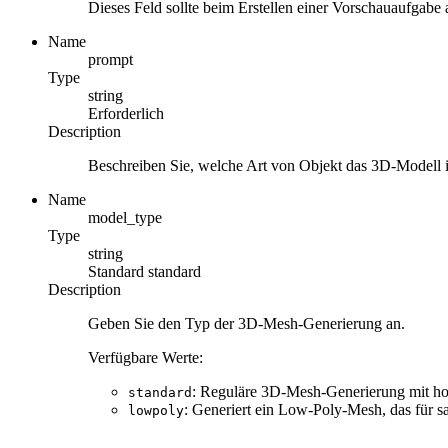
Dieses Feld sollte beim Erstellen einer Vorschauaufgabe
Name
prompt
Type
string
Erforderlich
Description
Beschreiben Sie, welche Art von Objekt das 3D-Modell 
Name
model_type
Type
string
Standard
standard
Description
Geben Sie den Typ der 3D-Mesh-Generierung an.
Verfügbare Werte:
: Reguläre 3D-Mesh-Generierung mit ho
standard
: Generiert ein Low-Poly-Mesh, das für sa
lowpoly