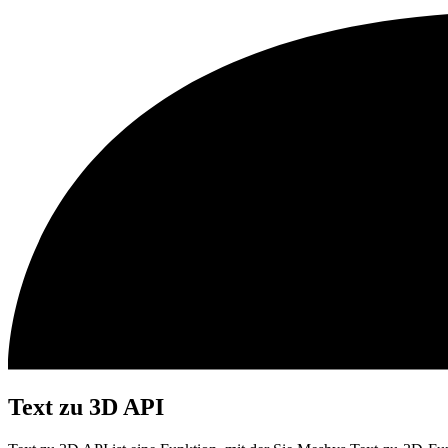
Text zu 3D API