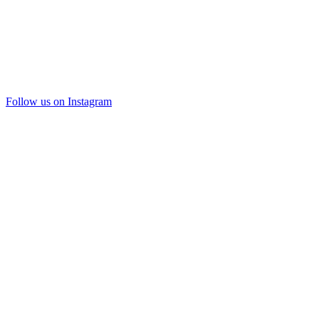
Follow us on Instagram