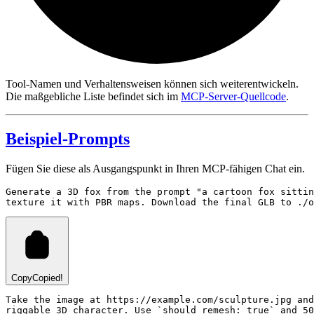
Tool-Namen und Verhaltensweisen können sich weiterentwickeln.
Die maßgebliche Liste befindet sich im
MCP-Server-Quellcode
.
Beispiel-Prompts
Fügen Sie diese als Ausgangspunkt in Ihren MCP-fähigen Chat ein.
Generate a 3D fox from the prompt "a cartoon fox sittin
Copy
Copied!
Take the image at https://example.com/sculpture.jpg and