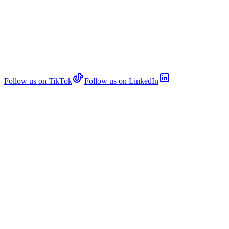
Follow us on TikTok
Follow us on LinkedIn