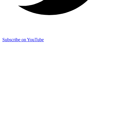
Subscribe on YouTube