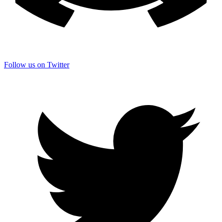
Follow us on Twitter