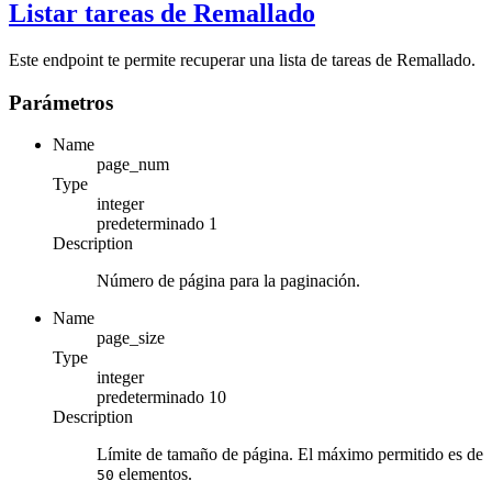
Listar tareas de Remallado
Este endpoint te permite recuperar una lista de tareas de Remallado.
Parámetros
Name
page_num
Type
integer
predeterminado
1
Description
Número de página para la paginación.
Name
page_size
Type
integer
predeterminado
10
Description
Límite de tamaño de página. El máximo permitido es de
elementos.
50