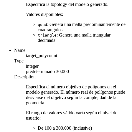
Especifica la topology del modelo generado.
Valores disponibles:
: Genera una malla predominantemente de
quad
cuadrángulos.
: Genera una malla triangular
triangle
decimada.
Name
target_polycount
Type
integer
predeterminado
30,000
Description
Especifica el número objetivo de polígonos en el
modelo generado. El número real de polígonos puede
desviarse del objetivo según la complejidad de la
geometría.
El rango de valores válido varía según el nivel de
usuario:
De 100 a 300,000 (inclusive)