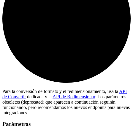
Para la conversión de formato y el redimensionamiento, usa la
API
de Convertir
dedicada y la
API de Redimensionar
. Los parámetros
obsoletos (deprecated) que aparecen a continuación seguirán
funcionando, pero recomendamos los nuevos endpoints para nuevas
integraciones.
Parámetros