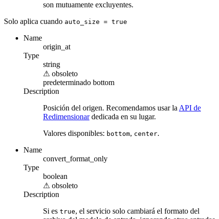
son mutuamente excluyentes.
Solo aplica cuando
auto_size
= true
Name
origin_at
Type
string
⚠
obsoleto
predeterminado
bottom
Description
Posición del origen. Recomendamos usar la
API de
Redimensionar
dedicada en su lugar.
Valores disponibles:
,
.
bottom
center
Name
convert_format_only
Type
boolean
⚠
obsoleto
Description
Si es
, el servicio solo cambiará el formato del
true