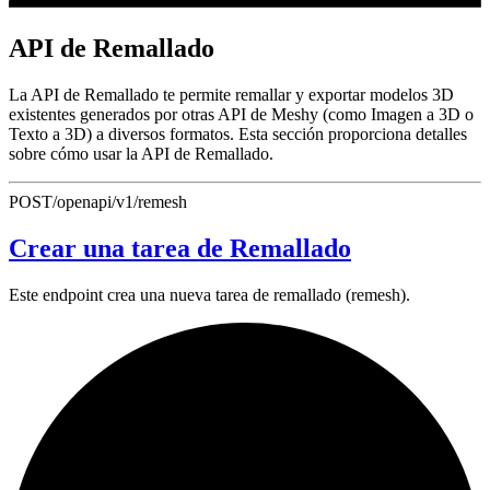
API de Remallado
La API de Remallado te permite remallar y exportar modelos 3D
existentes generados por otras API de Meshy (como Imagen a 3D o
Texto a 3D) a diversos formatos. Esta sección proporciona detalles
sobre cómo usar la API de Remallado.
POST
/openapi/v1/remesh
Crear una tarea de Remallado
Este endpoint crea una nueva tarea de remallado (remesh).