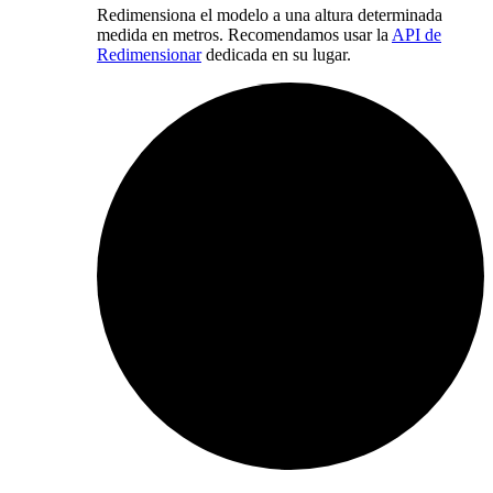
Redimensiona el modelo a una altura determinada
medida en metros. Recomendamos usar la
API de
Redimensionar
dedicada en su lugar.