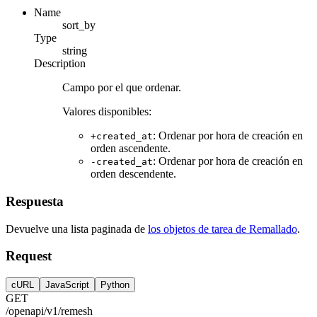
Name
sort_by
Type
string
Description
Campo por el que ordenar.
Valores disponibles:
: Ordenar por hora de creación en
+created_at
orden ascendente.
: Ordenar por hora de creación en
-created_at
orden descendente.
Respuesta
Devuelve una lista paginada de
los objetos de tarea de Remallado
.
Request
cURL
JavaScript
Python
GET
/openapi/v1/remesh