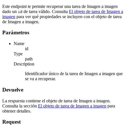
Este endpoint te permite recuperar una tarea de Imagen a imagen
dado un
de tarea válido. Consulta
El objeto de tarea de Imagen a
id
imagen
para ver qué propiedades se incluyen con el objeto de tarea
de Imagen a imagen.
Parámetros
Name
id
Type
path
Description
Identificador único de la tarea de Imagen a imagen que
se va a recuperar.
Devuelve
La respuesta contiene el objeto de tarea de Imagen a imagen.
Consulta la sección
El objeto de tarea de Imagen a imagen
para
obtener detalles.
Request