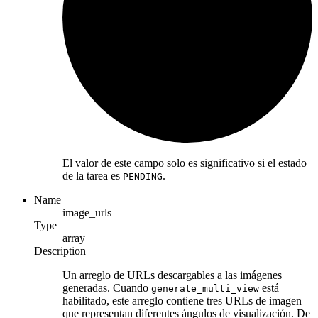
El valor de este campo solo es significativo si el estado
de la tarea es
.
PENDING
Name
image_urls
Type
array
Description
Un arreglo de URLs descargables a las imágenes
generadas. Cuando
está
generate_multi_view
habilitado, este arreglo contiene tres URLs de imagen
que representan diferentes ángulos de visualización. De