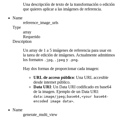
Una descripción de texto de la transformación o edición
que quieres aplicar a las imágenes de referencia.
Name
reference_image_urls
Type
array
Requerido
Description
Un array de 1 a 5 imágenes de referencia para usar en
la tarea de edición de imágenes. Actualmente admitimos
los formatos
,
y
.
.jpg
.jpeg
.png
Hay dos formas de proporcionar cada imagen:
URL de acceso público
: Una URL accesible
desde internet público.
Data URI
: Un Data URI codificado en base64
de la imagen. Ejemplo de un Data URI:
data:image/jpeg;base64,<your base64-
.
encoded image data>
Name
generate_multi_view