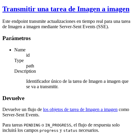
Transmitir una tarea de Imagen a imagen
Este endpoint transmite actualizaciones en tiempo real para una tarea
de Imagen a imagen mediante Server-Sent Events (SSE).
Parámetros
Name
id
Type
path
Description
Identificador único de la tarea de Imagen a imagen que
se va a transmitir.
Devuelve
Devuelve un flujo de
los objetos de tarea de Imagen a imagen
como
Server-Sent Events.
Para tareas
o
, el flujo de respuesta solo
PENDING
IN_PROGRESS
incluirá los campos
y
necesarios.
progress
status