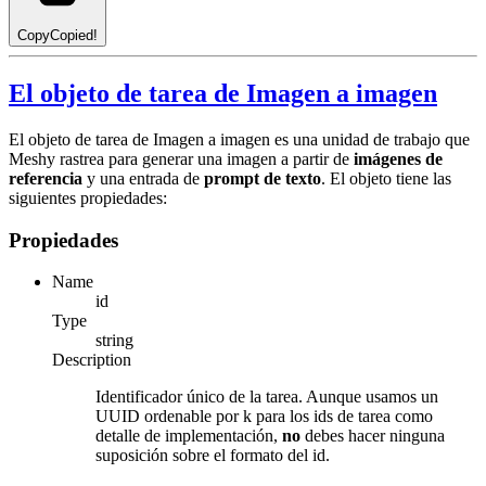
Copy
Copied!
El objeto de tarea de Imagen a imagen
El objeto de tarea de Imagen a imagen es una unidad de trabajo que
Meshy rastrea para generar una imagen a partir de
imágenes de
referencia
y una entrada de
prompt de texto
. El objeto tiene las
siguientes propiedades:
Propiedades
Name
id
Type
string
Description
Identificador único de la tarea. Aunque usamos un
UUID ordenable por k para los ids de tarea como
detalle de implementación,
no
debes hacer ninguna
suposición sobre el formato del id.