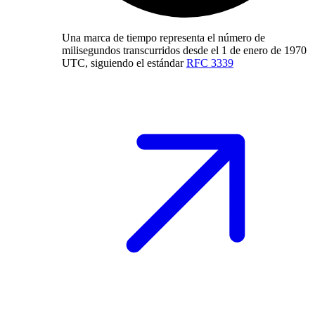
Una marca de tiempo representa el número de
milisegundos transcurridos desde el 1 de enero de 1970
UTC, siguiendo el estándar
RFC 3339