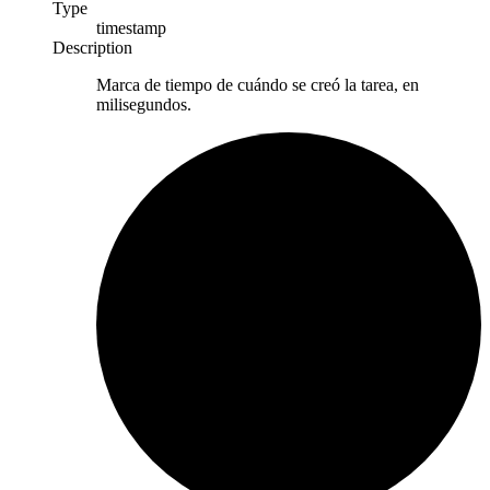
Type
timestamp
Description
Marca de tiempo de cuándo se creó la tarea, en
milisegundos.