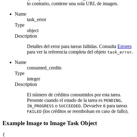
lo contrario, contiene una sola URL de imagen.
Name
task_error
Type
object
Description
Detalles del error para tareas fallidas. Consulta
Errores
para ver la referencia completa del objeto
.
task_error
Name
consumed_credits
Type
integer
Description
El número de créditos consumidos por esta tarea.
Presente cuando el estado de la tarea es
,
PENDING
o
. Devuelve
para tareas
IN_PROGRESS
SUCCEEDED
0
(los créditos se reembolsan en caso de fallo).
FAILED
Example Image to Image Task Object
{