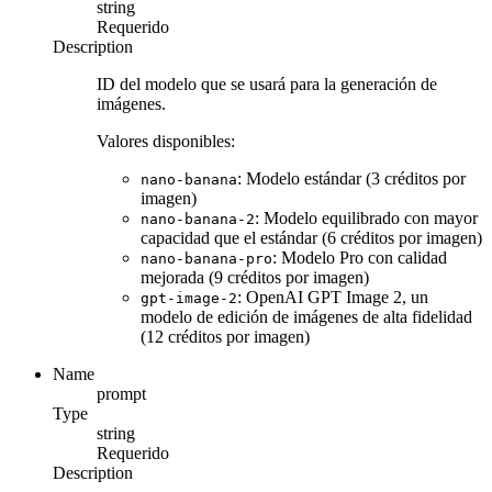
string
Requerido
Description
ID del modelo que se usará para la generación de
imágenes.
Valores disponibles:
: Modelo estándar (3 créditos por
nano-banana
imagen)
: Modelo equilibrado con mayor
nano-banana-2
capacidad que el estándar (6 créditos por imagen)
: Modelo Pro con calidad
nano-banana-pro
mejorada (9 créditos por imagen)
: OpenAI GPT Image 2, un
gpt-image-2
modelo de edición de imágenes de alta fidelidad
(12 créditos por imagen)
Name
prompt
Type
string
Requerido
Description