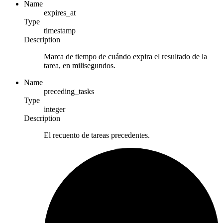
Name
expires_at
Type
timestamp
Description
Marca de tiempo de cuándo expira el resultado de la
tarea, en milisegundos.
Name
preceding_tasks
Type
integer
Description
El recuento de tareas precedentes.