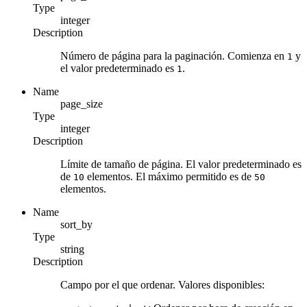
Type
integer
Description
Número de página para la paginación. Comienza en
y
1
el valor predeterminado es
.
1
Name
page_size
Type
integer
Description
Límite de tamaño de página. El valor predeterminado es
de
elementos. El máximo permitido es de
10
50
elementos.
Name
sort_by
Type
string
Description
Campo por el que ordenar. Valores disponibles: