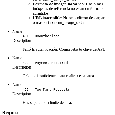
Formato de imagen no válido
: Una o más
imágenes de referencia no están en formatos
admitidos.
URL inaccesible
: No se pudieron descargar una
o más
.
reference_image_urls
Name
401 - Unauthorized
Description
Falló la autenticación. Comprueba tu clave de API.
Name
402 - Payment Required
Description
Créditos insuficientes para realizar esta tarea.
Name
429 - Too Many Requests
Description
Has superado tu límite de tasa.
Request