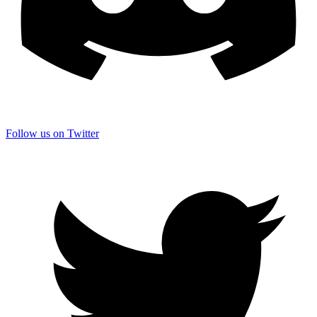
Follow us on Twitter