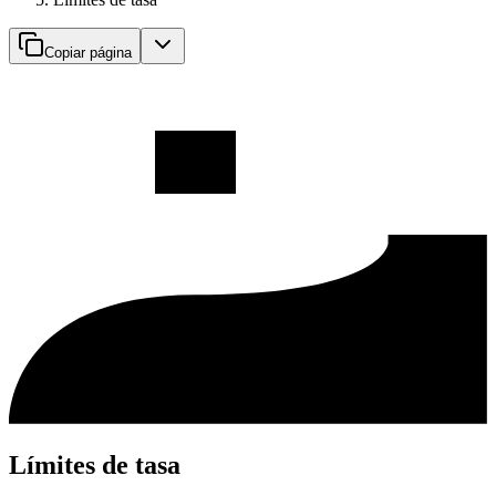
Copiar página
Límites de tasa