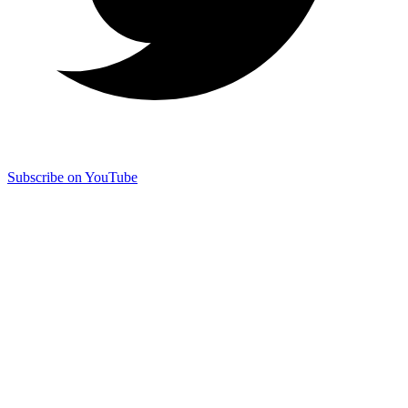
Subscribe on YouTube