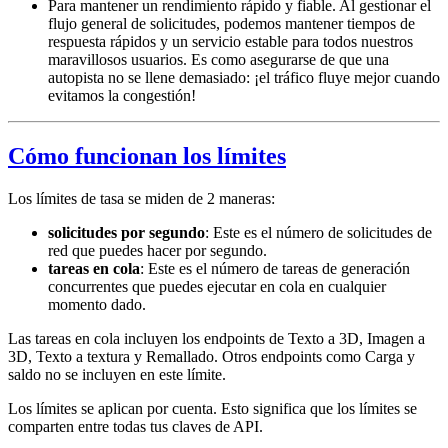
Para mantener un rendimiento rápido y fiable. Al gestionar el
flujo general de solicitudes, podemos mantener tiempos de
respuesta rápidos y un servicio estable para todos nuestros
maravillosos usuarios. Es como asegurarse de que una
autopista no se llene demasiado: ¡el tráfico fluye mejor cuando
evitamos la congestión!
Cómo funcionan los límites
Los límites de tasa se miden de 2 maneras:
solicitudes por segundo
: Este es el número de solicitudes de
red que puedes hacer por segundo.
tareas en cola
: Este es el número de tareas de generación
concurrentes que puedes ejecutar en cola en cualquier
momento dado.
Las tareas en cola incluyen los endpoints de Texto a 3D, Imagen a
3D, Texto a textura y Remallado. Otros endpoints como Carga y
saldo no se incluyen en este límite.
Los límites se aplican por cuenta. Esto significa que los límites se
comparten entre todas tus claves de API.