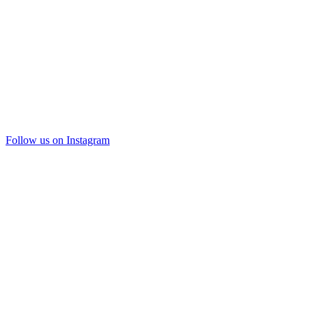
Follow us on Instagram