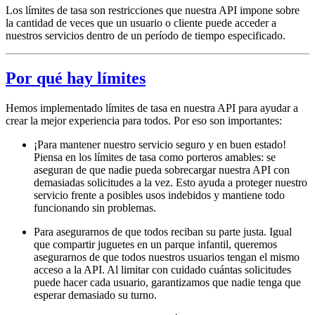
Los límites de tasa son restricciones que nuestra API impone sobre
la cantidad de veces que un usuario o cliente puede acceder a
nuestros servicios dentro de un período de tiempo especificado.
Por qué hay límites
Hemos implementado límites de tasa en nuestra API para ayudar a
crear la mejor experiencia para todos. Por eso son importantes:
¡Para mantener nuestro servicio seguro y en buen estado!
Piensa en los límites de tasa como porteros amables: se
aseguran de que nadie pueda sobrecargar nuestra API con
demasiadas solicitudes a la vez. Esto ayuda a proteger nuestro
servicio frente a posibles usos indebidos y mantiene todo
funcionando sin problemas.
Para asegurarnos de que todos reciban su parte justa. Igual
que compartir juguetes en un parque infantil, queremos
asegurarnos de que todos nuestros usuarios tengan el mismo
acceso a la API. Al limitar con cuidado cuántas solicitudes
puede hacer cada usuario, garantizamos que nadie tenga que
esperar demasiado su turno.