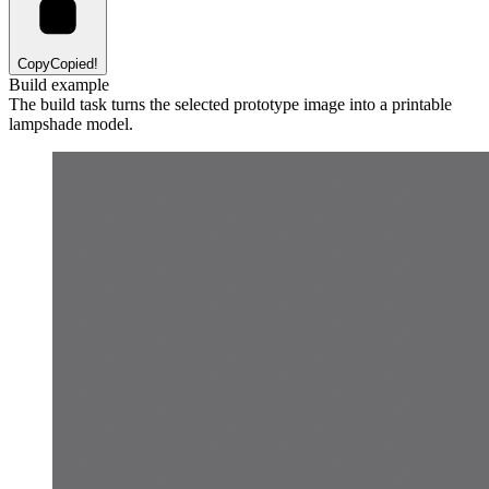
Copy
Copied!
Build example
The build task turns the selected prototype image into a printable
lampshade model.