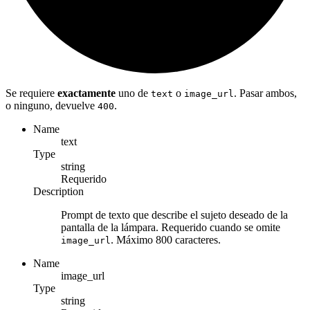
Se requiere
exactamente
uno de
o
. Pasar ambos,
text
image_url
o ninguno, devuelve
.
400
Name
text
Type
string
Requerido
Description
Prompt de texto que describe el sujeto deseado de la
pantalla de la lámpara. Requerido cuando se omite
. Máximo 800 caracteres.
image_url
Name
image_url
Type
string