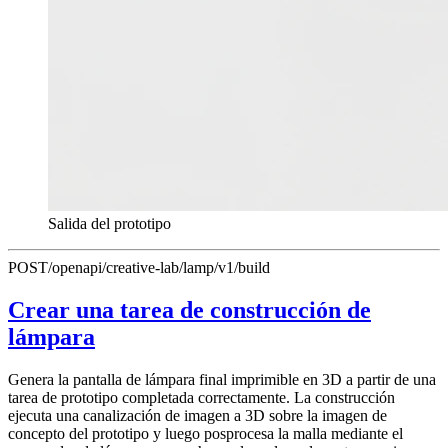
Salida del prototipo
POST
/openapi/creative-lab/lamp/v1/build
Crear una tarea de construcción de
lámpara
Genera la pantalla de lámpara final imprimible en 3D a partir de una
tarea de prototipo completada correctamente. La construcción
ejecuta una canalización de imagen a 3D sobre la imagen de
concepto del prototipo y luego posprocesa la malla mediante el