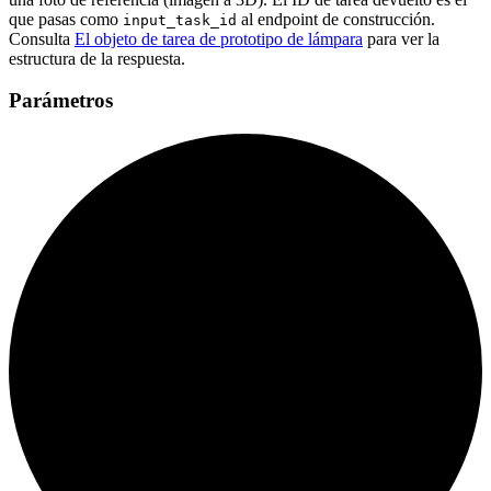
que pasas como
al endpoint de construcción.
input_task_id
Consulta
El objeto de tarea de prototipo de lámpara
para ver la
estructura de la respuesta.
Parámetros