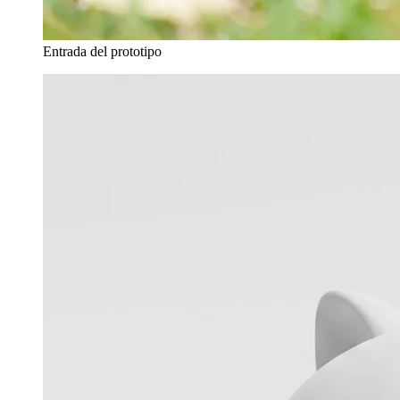
Entrada del prototipo