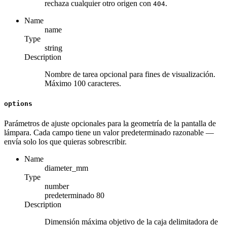
rechaza cualquier otro origen con
.
404
Name
name
Type
string
Description
Nombre de tarea opcional para fines de visualización.
Máximo 100 caracteres.
options
Parámetros de ajuste opcionales para la geometría de la pantalla de
lámpara. Cada campo tiene un valor predeterminado razonable —
envía solo los que quieras sobrescribir.
Name
diameter_mm
Type
number
predeterminado
80
Description
Dimensión máxima objetivo de la caja delimitadora de