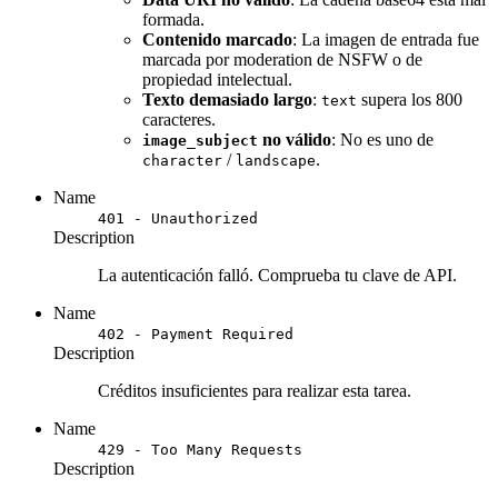
formada.
Contenido marcado
: La imagen de entrada fue
marcada por moderation de NSFW o de
propiedad intelectual.
Texto demasiado largo
:
supera los 800
text
caracteres.
no válido
: No es uno de
image_subject
/
.
character
landscape
Name
401 - Unauthorized
Description
La autenticación falló. Comprueba tu clave de API.
Name
402 - Payment Required
Description
Créditos insuficientes para realizar esta tarea.
Name
429 - Too Many Requests
Description