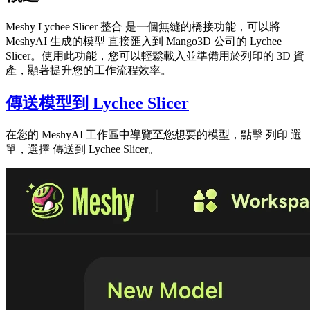
Meshy Lychee Slicer 整合
是一個無縫的橋接功能，可以將
MeshyAI 生成的模型
直接匯入到 Mango3D 公司的 Lychee
Slicer。使用此功能，您可以輕鬆載入並準備用於列印的 3D 資
產，顯著提升您的工作流程效率。
傳送模型到 Lychee Slicer
在您的
MeshyAI 工作區
中導覽至您想要的模型，點擊
列印
選
單，選擇
傳送到 Lychee Slicer
。