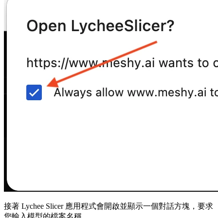
接著 Lychee Slicer 應用程式會開啟並顯示一個對話方塊，要求
您輸入模型的檔案名稱。