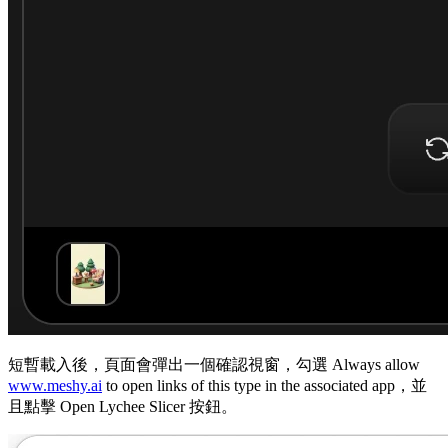
短暫載入後，頁面會彈出一個確認視窗，勾選
Always allow
www.meshy.ai
to open links of this type in the associated app
，並
且點擊
Open Lychee Slicer
按鈕。