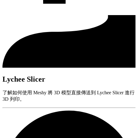
Lychee Slicer
了解如何使用 Meshy 將 3D 模型直接傳送到 Lychee Slicer 進行
3D 列印。