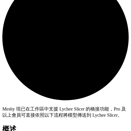
Meshy 現已在工作區中支援 Lychee Slicer 的橋接功能，Pro 及
以上會員可直接依照以下流程將模型傳送到 Lychee Slicer。
概述