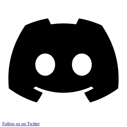
Follow us on Twitter