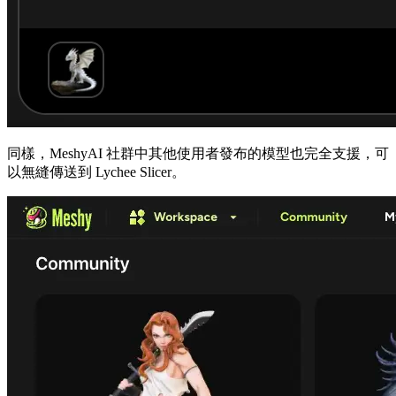
同樣，
MeshyAI
社群中其他使用者發布的模型也完全支援，可
以無縫傳送到 Lychee Slicer。