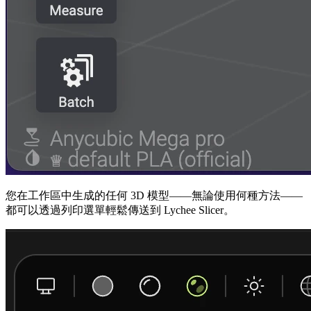
您在工作區中生成的任何 3D 模型——無論使用何種方法——
都可以透過列印選單輕鬆傳送到 Lychee Slicer。