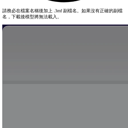
請務必在檔案名稱後加上
.3mf
副檔名。如果沒有正確的副檔
名，下載後模型將無法載入。