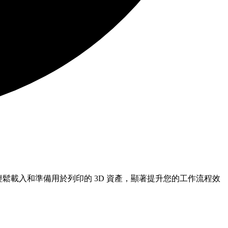
您可以輕鬆載入和準備用於列印的 3D 資產，顯著提升您的工作流程效