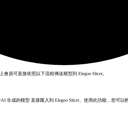
 及以上會員可直接依照以下流程傳送模型到 Elegoo Slicer。
hyAI 生成的模型
直接匯入到 Elegoo Slicer。使用此功能，