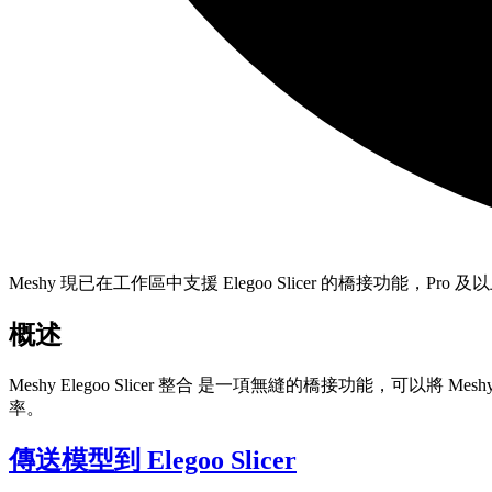
Meshy 現已在工作區中支援 Elegoo Slicer 的橋接功能，Pro
概述
Meshy Elegoo Slicer 整合
是一項無縫的橋接功能，可以將
Mes
率。
傳送模型到 Elegoo Slicer