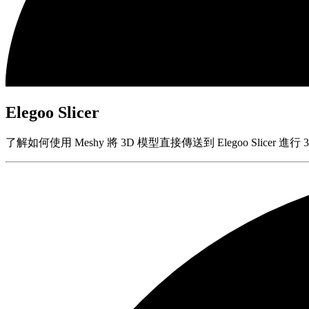
Elegoo Slicer
了解如何使用 Meshy 將 3D 模型直接傳送到 Elegoo Slicer 進行