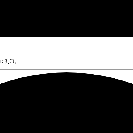
 3D 列印。