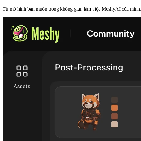
Từ mô hình bạn muốn trong
không gian làm việc MeshyAI
của mình