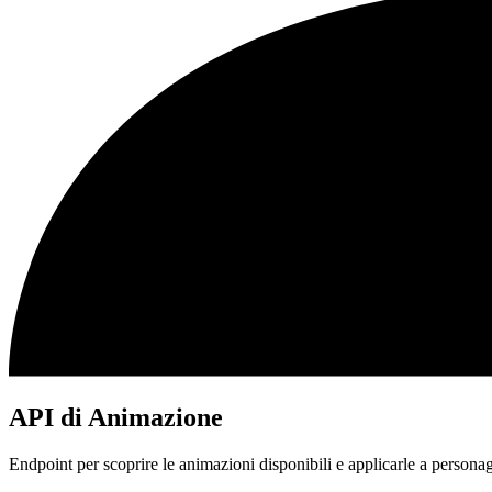
API di Animazione
Endpoint per scoprire le animazioni disponibili e applicarle a personagg