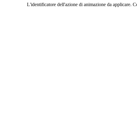
L'identificatore dell'azione di animazione da applicare. C