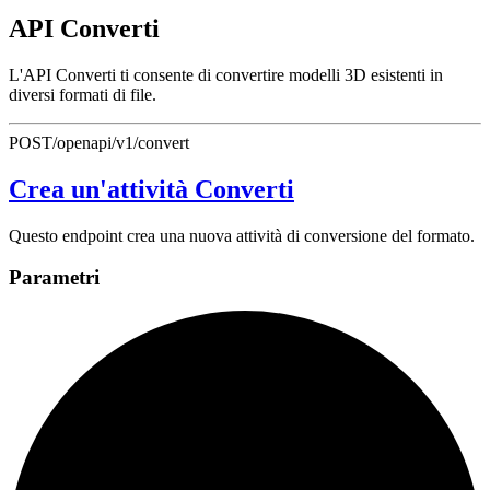
API Converti
L'API Converti ti consente di convertire modelli 3D esistenti in
diversi formati di file.
POST
/openapi/v1/convert
Crea un'attività Converti
Questo endpoint crea una nuova attività di conversione del formato.
Parametri