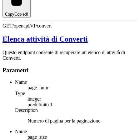
Copy
Copied!
GET
/openapi/v1/convert
Elenca attività di Converti
Questo endpoint consente di recuperare un elenco di attività di
Converti.
Parametri
Name
page_num
Type
integer
predefinito
1
Description
Numero di pagina per la paginazione.
Name
page_size