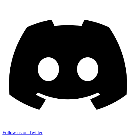
Follow us on Twitter