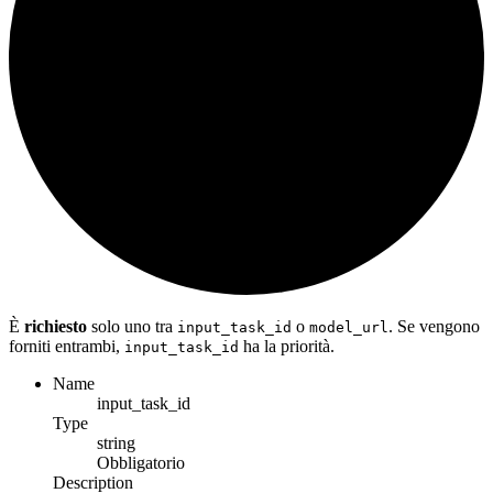
È
richiesto
solo uno tra
o
. Se vengono
input_task_id
model_url
forniti entrambi,
ha la priorità.
input_task_id
Name
input_task_id
Type
string
Obbligatorio
Description