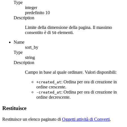
Type
integer
predefinito
10
Description
Limite della dimensione della pagina. Il massimo
consentito è di
elementi.
50
Name
sort_by
Type
string
Description
Campo in base al quale ordinare. Valori disponibili:
: Ordina per ora di creazione in
+created_at
ordine crescente.
: Ordina per ora di creazione in
-created_at
ordine decrescente.
Restituisce
Restituisce un elenco paginato di
Oggetti attività di Converti
.