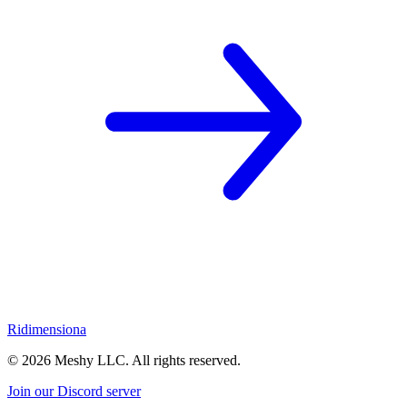
Ridimensiona
©
2026
Meshy LLC. All rights reserved.
Join our Discord server