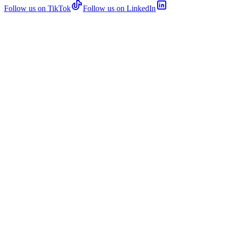
Follow us on TikTok
Follow us on LinkedIn