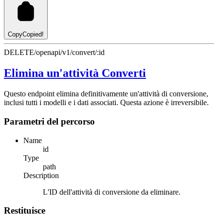
Copy
Copied!
DELETE
/openapi/v1/convert/:id
Elimina un'attività Converti
Questo endpoint elimina definitivamente un'attività di conversione,
inclusi tutti i modelli e i dati associati. Questa azione è irreversibile.
Parametri del percorso
Name
id
Type
path
Description
L'ID dell'attività di conversione da eliminare.
Restituisce