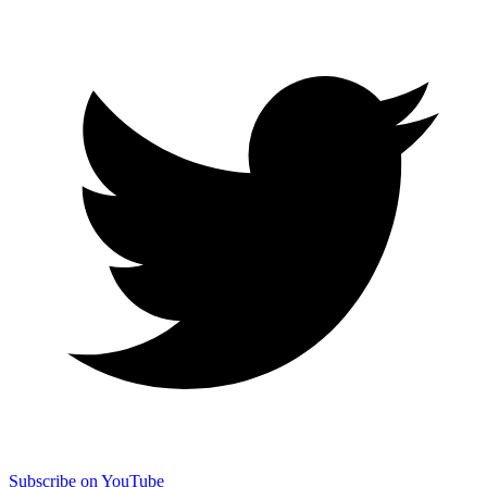
Subscribe on YouTube