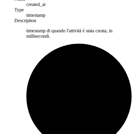
created_at
Type
timestamp
Description
timestamp di quando l'attività è stata creata, in
millisecondi.