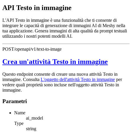
API Testo in immagine
L'API Testo in immagine è una funzionalità che ti consente di
integrare le capacità di generazione di immagini AI di Meshy nella
tua applicazione. Genera immagini di alta qualità da prompt testuali
utilizzando i nostri potenti modelli AI.
POST
/openapi/v1/text-to-image
Crea un'attività Testo in immagine
Questo endpoint consente di creare una nuova attività Testo in
immagine. Consulta
L'oggetto dell'attività Testo in immagine
per
vedere quali proprietà sono incluse nell'oggetto attività Testo in
immagine.
Parametri
Name
ai_model
Type
string