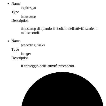
Name
expires_at
Type
timestamp
Description
timestamp di quando il risultato dell'attività scade, in
millisecondi.
Name
preceding_tasks
Type
integer
Description
Il conteggio delle attività precedenti.