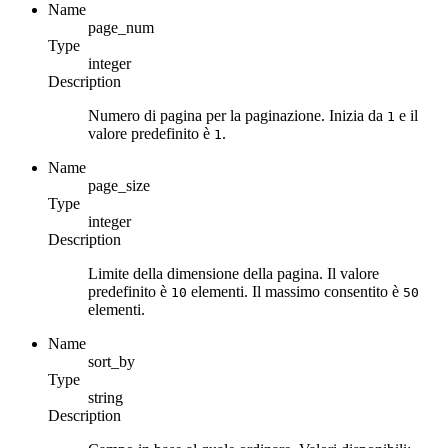
Name
page_num
Type
integer
Description
Numero di pagina per la paginazione. Inizia da
e il
1
valore predefinito è
.
1
Name
page_size
Type
integer
Description
Limite della dimensione della pagina. Il valore
predefinito è
elementi. Il massimo consentito è
10
50
elementi.
Name
sort_by
Type
string
Description