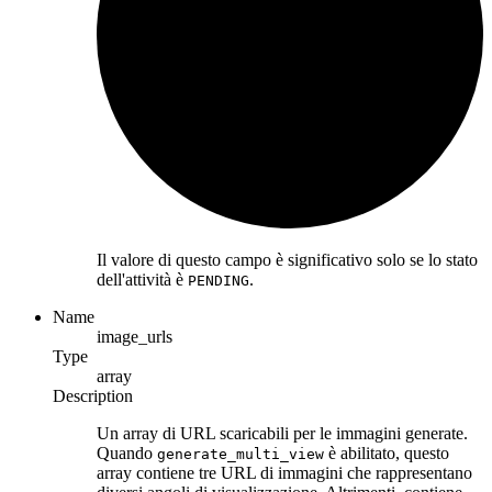
Il valore di questo campo è significativo solo se lo stato
dell'attività è
.
PENDING
Name
image_urls
Type
array
Description
Un array di URL scaricabili per le immagini generate.
Quando
è abilitato, questo
generate_multi_view
array contiene tre URL di immagini che rappresentano