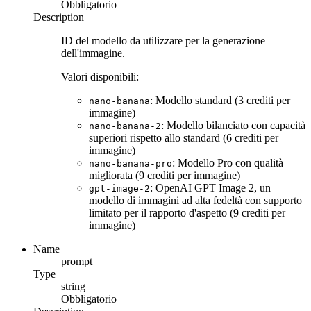
Obbligatorio
Description
ID del modello da utilizzare per la generazione
dell'immagine.
Valori disponibili:
: Modello standard (3 crediti per
nano-banana
immagine)
: Modello bilanciato con capacità
nano-banana-2
superiori rispetto allo standard (6 crediti per
immagine)
: Modello Pro con qualità
nano-banana-pro
migliorata (9 crediti per immagine)
: OpenAI GPT Image 2, un
gpt-image-2
modello di immagini ad alta fedeltà con supporto
limitato per il rapporto d'aspetto (9 crediti per
immagine)
Name
prompt
Type
string
Obbligatorio