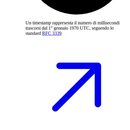
Un timestamp rappresenta il numero di millisecondi
trascorsi dal 1° gennaio 1970 UTC, seguendo lo
standard
RFC 3339