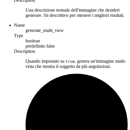
Description
Una descrizione testuale dell'immagine che desideri
generare. Sii descrittivo per ottenere i migliori risultati.
Name
generate_multi_view
Type
boolean
predefinito
false
Description
Quando impostato su
, genera un'immagine multi-
true
vista che mostra il soggetto da più angolazioni.